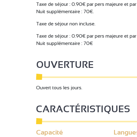
Taxe de séjour : 0.90€ par pers majeure et par
Nuit supplémentaire : 70€.
Taxe de séjour non incluse.
Taxe de séjour : 0.90€ par pers majeure et par
Nuit supplémentaire : 70€
OUVERTURE
Ouvert tous les jours.
CARACTÉRISTIQUES
Capacité
Langue