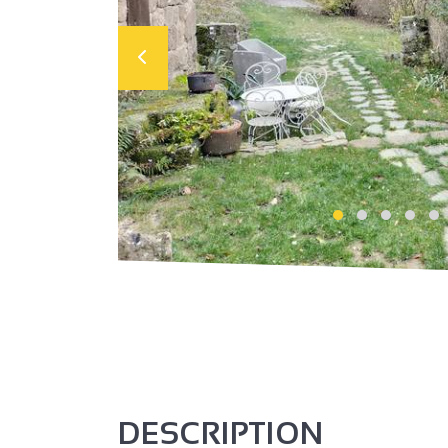
DESCRIPTION