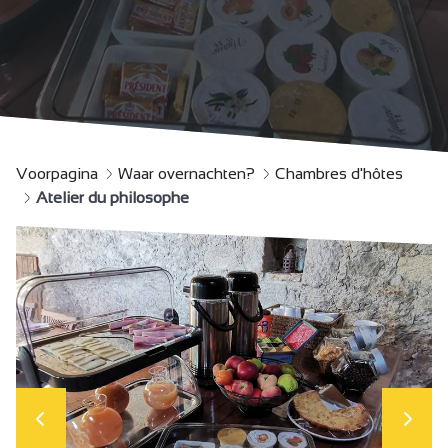
Voorpagina
Waar overnachten?
Chambres d'hôtes
Atelier du philosophe