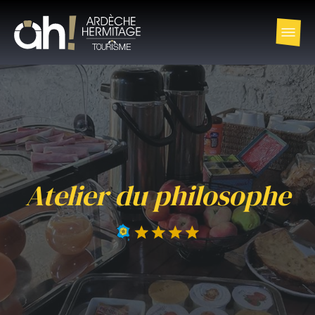
Atelier du philosophe