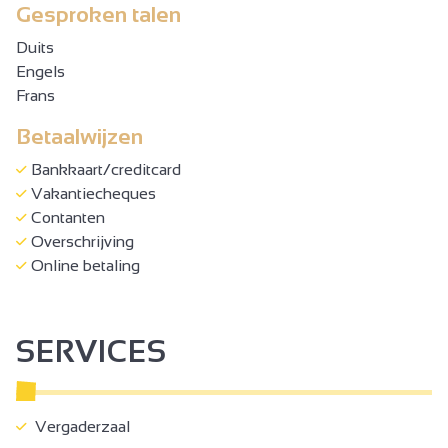
Gesproken talen
Duits
Engels
Frans
Betaalwijzen
Bankkaart/creditcard
Vakantiecheques
Contanten
Overschrijving
Online betaling
SERVICES
Vergaderzaal