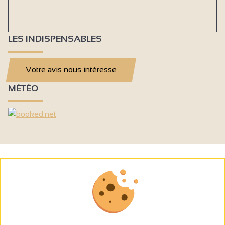
LES INDISPENSABLES
Votre avis nous intéresse
MÉTÉO