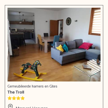
Gemeubileerde kamers en Gîtes
The Troll