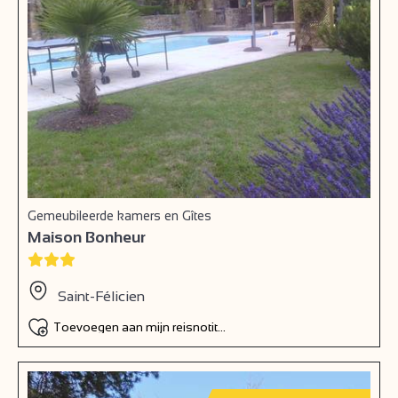
Gemeubileerde kamers en Gîtes
Maison Bonheur
Saint-Félicien
Toevoegen aan mijn reisnotitieboek