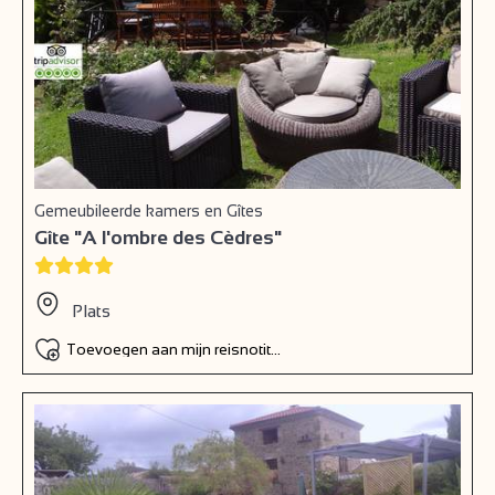
Gemeubileerde kamers en Gîtes
Gîte "A l'ombre des Cèdres"
Plats
Toevoegen aan mijn reisnotitieboek