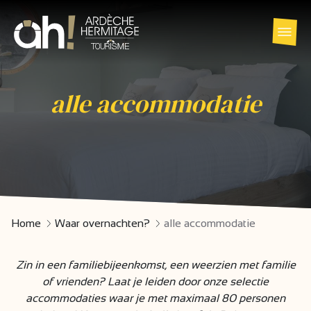
alle accommodatie
Home
Waar overnachten?
alle accommodatie
Zin in een familiebijeenkomst, een weerzien met familie
of vrienden? Laat je leiden door onze selectie
accommodaties waar je met maximaal 80 personen