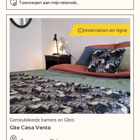
Toevoegen aan mijn reisnotitieboek
réservation en ligne
Gemeubileerde kamers en Gîtes
Gîte Casa Venta