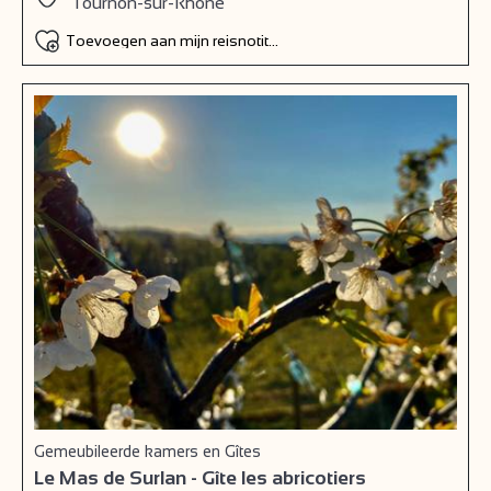
Tournon-sur-Rhône
Toevoegen aan mijn reisnotitieboek
Gemeubileerde kamers en Gîtes
Le Mas de Surlan - Gîte les abricotiers