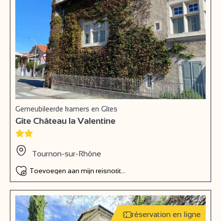
Gemeubileerde kamers en Gîtes
Gîte Château la Valentine
Tournon-sur-Rhône
Toevoegen aan mijn reisnotitieboek
réservation en ligne