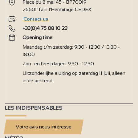
Place du 8 mai 45 - BP70019
26601 Tain l'Hermitage CEDEX
Contact us
+33(0)4 75 08 10 23
Opening time:
Maandag t/m zaterdag: 9:30 - 12:30 / 13:30 -
18:00
Zon- en feestdagen: 9:30 - 12:30
Uitzonderlijke sluiting op zaterdag 11 juli, alleen
in de ochtend.
LES INDISPENSABLES
Votre avis nous intéresse