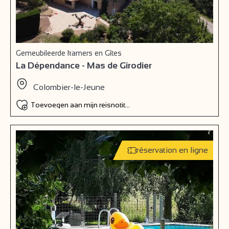
Gemeubileerde kamers en Gîtes
La Dépendance - Mas de Girodier
Colombier-le-Jeune
Toevoegen aan mijn reisnotitieboek
réservation en ligne