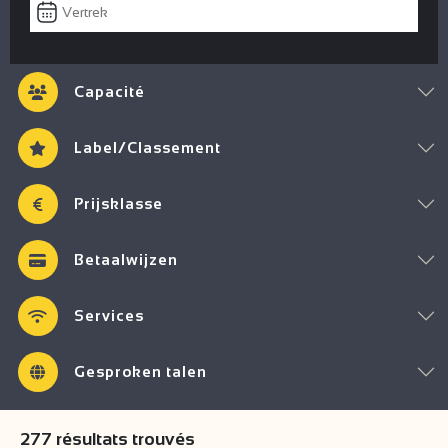
Capacité
Label/Classement
Prijsklasse
Betaalwijzen
Services
Gesproken talen
277
résultats trouvés