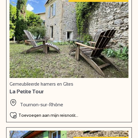
Gemeubileerde kamers en Gîtes
La Petite Tour
Tournon-sur-Rhône
Toevoegen aan mijn reisnotitieboek