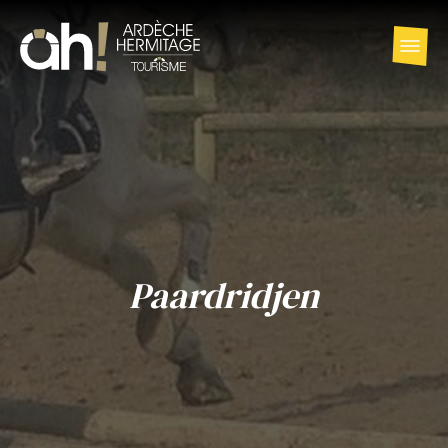
Paardridjen