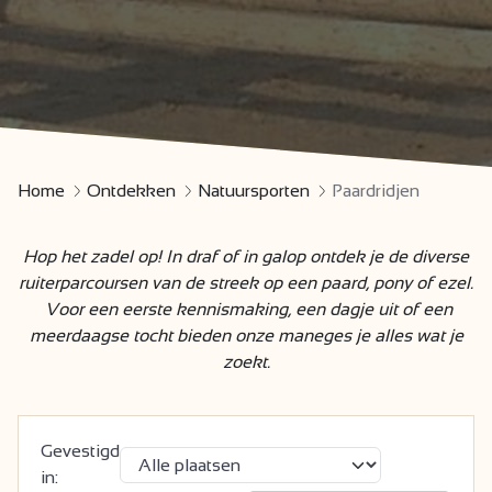
Home
Ontdekken
Natuursporten
Paardridjen
Hop het zadel op! In draf of in galop ontdek je de diverse
ruiterparcoursen van de streek op een paard, pony of ezel.
Voor een eerste kennismaking, een dagje uit of een
meerdaagse tocht bieden onze maneges je alles wat je
zoekt.
Gevestigd
in: