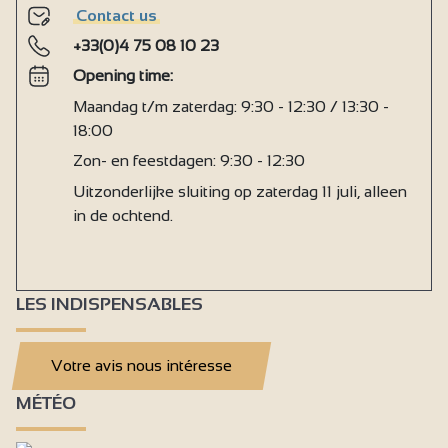
Contact us
+33(0)4 75 08 10 23
Opening time:
Maandag t/m zaterdag: 9:30 - 12:30 / 13:30 -
18:00
Zon- en feestdagen: 9:30 - 12:30
Uitzonderlijke sluiting op zaterdag 11 juli, alleen
in de ochtend.
LES INDISPENSABLES
Votre avis nous intéresse
MÉTÉO