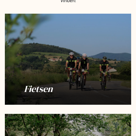
vinden.
Fietsen