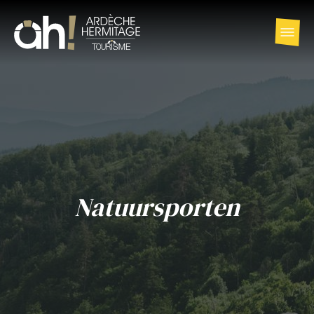
Natuursporten