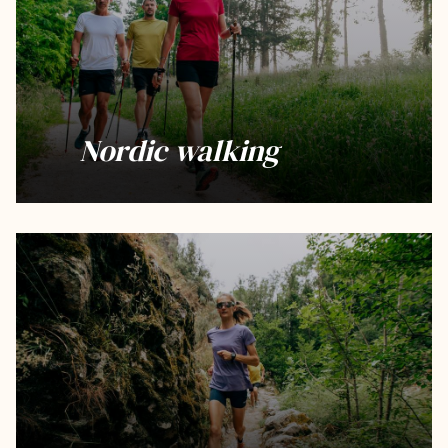
Nordic walking