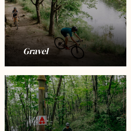
Gravel