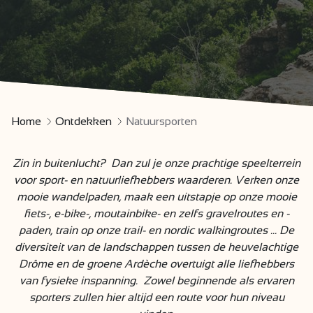
Home
Ontdekken
Natuursporten
Zin in buitenlucht? Dan zul je onze prachtige speelterrein
voor sport- en natuurliefhebbers waarderen. Verken onze
mooie wandelpaden, maak een uitstapje op onze mooie
fiets-, e-bike-, moutainbike- en zelfs gravelroutes en -
paden, train op onze trail- en nordic walkingroutes ... De
diversiteit van de landschappen tussen de heuvelachtige
Drôme en de groene Ardèche overtuigt alle liefhebbers
van fysieke inspanning. Zowel beginnende als ervaren
sporters zullen hier altijd een route voor hun niveau