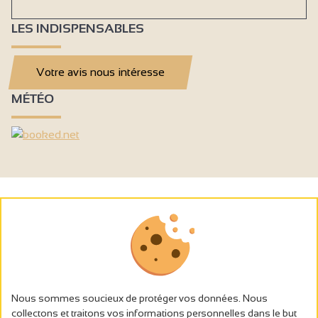
LES INDISPENSABLES
Votre avis nous intéresse
MÉTÉO
Nous sommes soucieux de protéger vos données. Nous
collectons et traitons vos informations personnelles dans le but