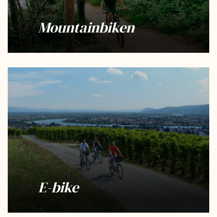
Mountainbiken
E-bike