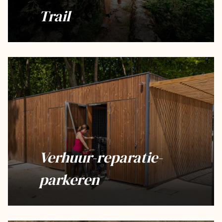
Trail
Verhuur-reparatie-
parkeren