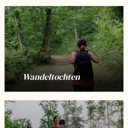
Wandeltochten