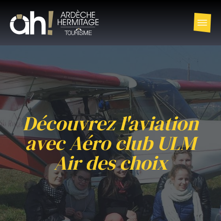
Découvrez l'aviation
avec Aéro club ULM
Air des choix