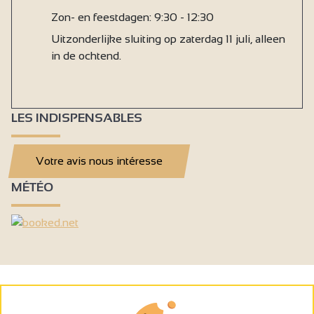
Zon- en feestdagen: 9:30 - 12:30
Uitzonderlijke sluiting op zaterdag 11 juli, alleen
in de ochtend.
LES INDISPENSABLES
Votre avis nous intéresse
MÉTÉO