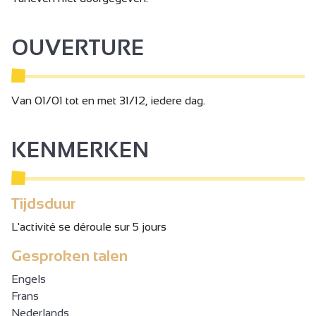
OUVERTURE
Van 01/01 tot en met 31/12, iedere dag.
KENMERKEN
Tijdsduur
L'activité se déroule sur 5 jours
Gesproken talen
Engels
Frans
Nederlands