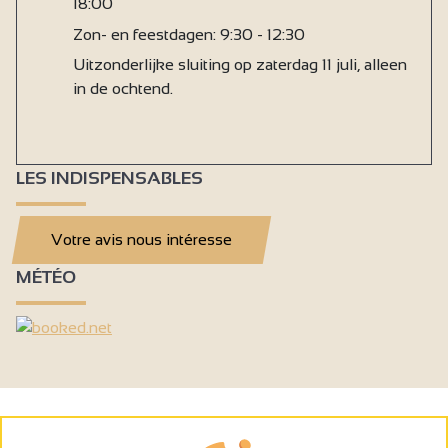
18:00
Zon- en feestdagen: 9:30 - 12:30
Uitzonderlijke sluiting op zaterdag 11 juli, alleen
in de ochtend.
LES INDISPENSABLES
Votre avis nous intéresse
MÉTÉO