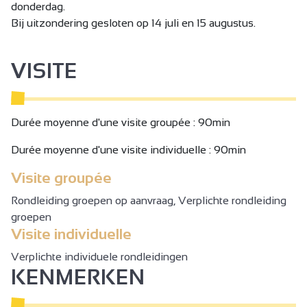
donderdag.
Bij uitzondering gesloten op 14 juli en 15 augustus.
VISITE
Durée moyenne d'une visite groupée : 90min
Durée moyenne d'une visite individuelle : 90min
Visite groupée
Rondleiding groepen op aanvraag, Verplichte rondleiding
groepen
Visite individuelle
Verplichte individuele rondleidingen
KENMERKEN