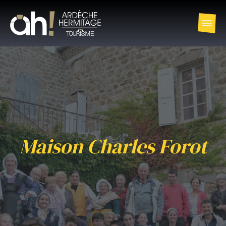
Maison Charles Forot