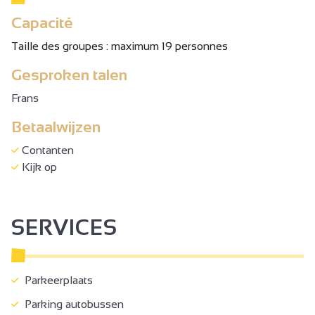
Capacité
Taille des groupes : maximum 19 personnes
Gesproken talen
Frans
Betaalwijzen
Contanten
Kijk op
SERVICES
Parkeerplaats
Parking autobussen