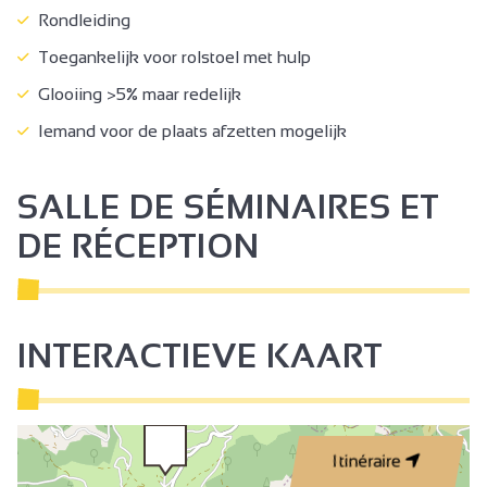
Rondleiding
Toegankelijk voor rolstoel met hulp
Glooiing >5% maar redelijk
Iemand voor de plaats afzetten mogelijk
SALLE DE SÉMINAIRES ET
DE RÉCEPTION
INTERACTIEVE KAART
Itinéraire