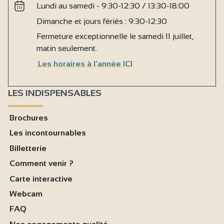
Lundi au samedi - 9:30-12:30 / 13:30-18:00
Dimanche et jours fériés : 9:30-12:30
Fermeture exceptionnelle le samedi 11 juillet,
matin seulement.
Les horaires à l'année ICI
LES INDISPENSABLES
Brochures
Les incontournables
Billetterie
Comment venir ?
Carte interactive
Webcam
FAQ