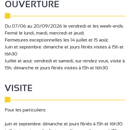
OUVERTURE
Du 07/06 au 20/09/2026 le vendredi et les week-ends.
Fermé le lundi, mardi, mercredi et jeudi.
Fermetures exceptionnelles les 14 juillet et 15 août.
Juin et septembre: dimanche et jours fériés visites à 15h et
16h30
Juillet et aout: vendredi et samedi, sur rendez vous, visite à
15h; dimanche et jours fériés visites à 15h et 16h30.
VISITE
Pour les particuliers:
juin et septembre: dimanche et jours fériés à 15h et 16h30.