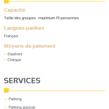
Capacité
Taille des groupes : maximum 19 personnes
Langues parlées
Français
Moyens de paiement
Espèces
Chèque
SERVICES
Parking
Parking autocar