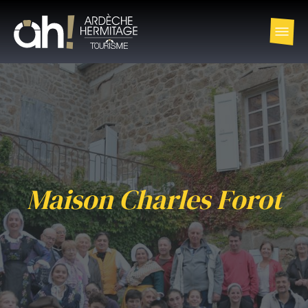
Maison Charles Forot