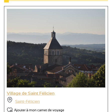
Village de Saint Félicien
Saint-Félicien
Ajouter à mon carnet de voyage