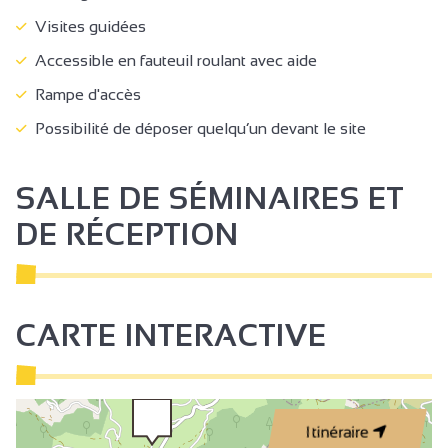
Visites guidées
Accessible en fauteuil roulant avec aide
Rampe d'accès
Possibilité de déposer quelqu’un devant le site
SALLE DE SÉMINAIRES ET
DE RÉCEPTION
CARTE INTERACTIVE
Itinéraire