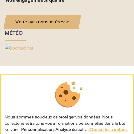
Nos engagements qualité
Votre avis nous intéresse
MÉTÉO
Nous sommes soucieux de protéger vos données. Nous
collectons et traitons vos informations personnelles dans le but
suivant :
Personnalisation, Analyse du trafic
.
Choisir les cookies