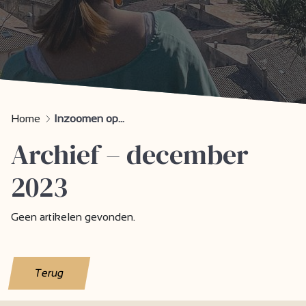
Home
Inzoomen op...
Archief – december
2023
Geen artikelen gevonden.
Terug