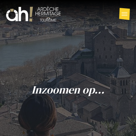
Inzoomen op...