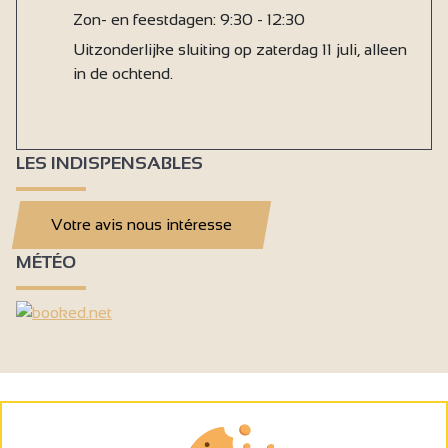
Zon- en feestdagen: 9:30 - 12:30
Uitzonderlijke sluiting op zaterdag 11 juli, alleen
in de ochtend.
LES INDISPENSABLES
Votre avis nous intéresse
MÉTÉO