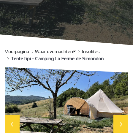
Voorpagina
Waar overnachten?
Insolites
Tente tipi - Camping La Ferme de Simondon