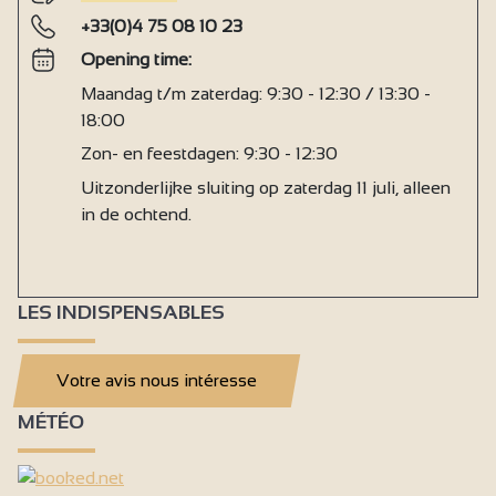
+33(0)4 75 08 10 23
Opening time:
Maandag t/m zaterdag: 9:30 - 12:30 / 13:30 -
18:00
Zon- en feestdagen: 9:30 - 12:30
Uitzonderlijke sluiting op zaterdag 11 juli, alleen
in de ochtend.
LES INDISPENSABLES
Votre avis nous intéresse
MÉTÉO