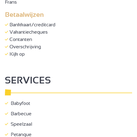
Frans
Betaalwijzen
Bankkaart/creditcard
Vakantiecheques
Contanten
Overschrijving
Kijk op
SERVICES
Babyfoot
Barbecue
Speelzaal
Petanque