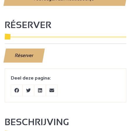
RÉSERVER
Réserver
Deel deze pagina:
BESCHRIJVING