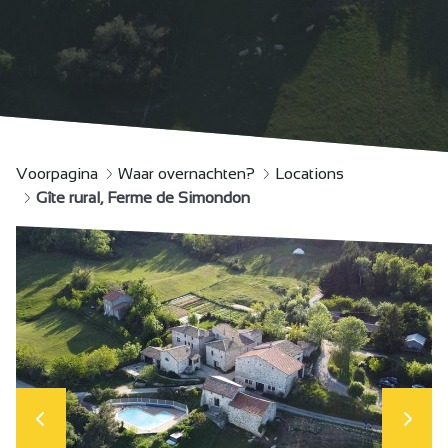
Voorpagina
Waar overnachten?
Locations
Gîte rural, Ferme de Simondon