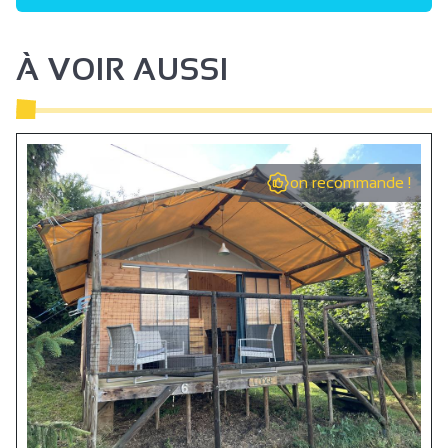
À VOIR AUSSI
on recommande !