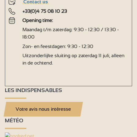
Contact us
+33(0)4 75 08 10 23
Opening time:
Maandag t/m zaterdag: 9:30 - 12:30 / 13:30 -
18:00
Zon- en feestdagen: 9:30 - 12:30
Uitzonderlijke sluiting op zaterdag 11 juli, alleen
in de ochtend.
LES INDISPENSABLES
Votre avis nous intéresse
MÉTÉO