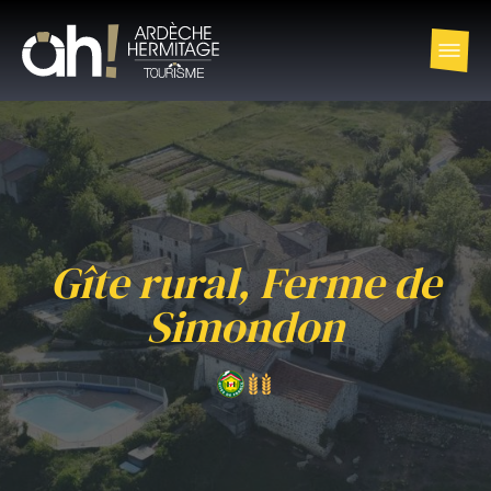
Gîte rural, Ferme de
Simondon