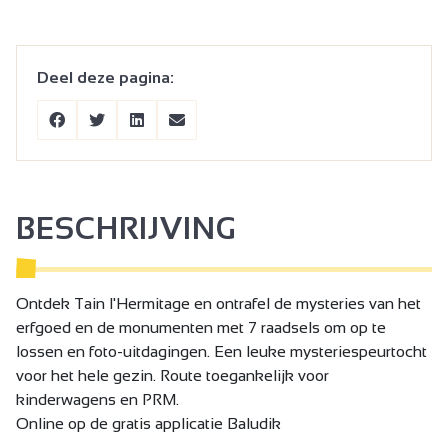
Deel deze pagina:
BESCHRIJVING
Ontdek Tain l'Hermitage en ontrafel de mysteries van het
erfgoed en de monumenten met 7 raadsels om op te
lossen en foto-uitdagingen. Een leuke mysteriespeurtocht
voor het hele gezin. Route toegankelijk voor
kinderwagens en PRM.
Online op de gratis applicatie Baludik