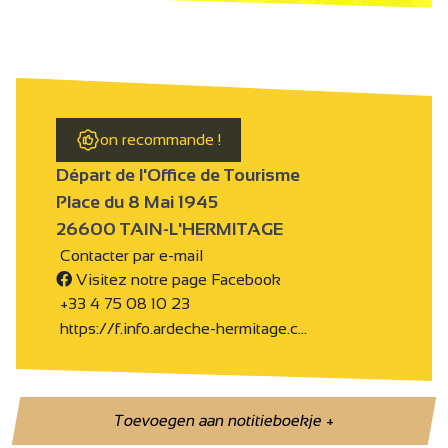
on recommande !
Départ de l'Office de Tourisme
Place du 8 Mai 1945
26600 TAIN-L'HERMITAGE
Contacter par e-mail
Visitez notre page Facebook
+33 4 75 08 10 23
https://f.info.ardeche-hermitage.c…
Toevoegen aan notitieboekje
+