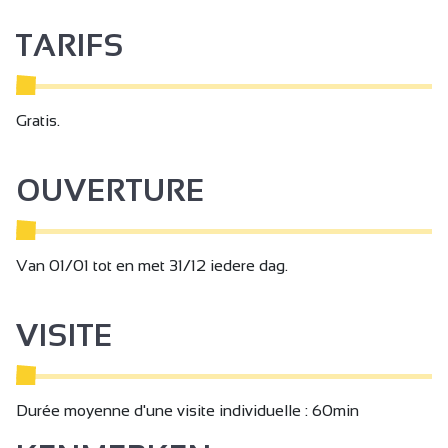
TARIFS
Gratis.
OUVERTURE
Van 01/01 tot en met 31/12 iedere dag.
VISITE
Durée moyenne d'une visite individuelle : 60min