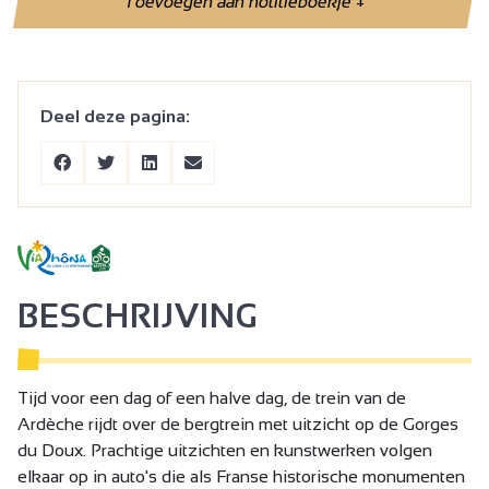
Toevoegen aan notitieboekje
+
Deel deze pagina:
BESCHRIJVING
Tijd voor een dag of een halve dag, de trein van de
Ardèche rijdt over de bergtrein met uitzicht op de Gorges
du Doux. Prachtige uitzichten en kunstwerken volgen
elkaar op in auto's die als Franse historische monumenten