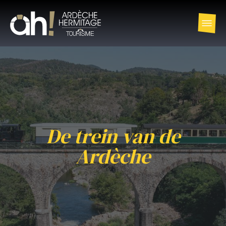
De trein van de
Ardèche