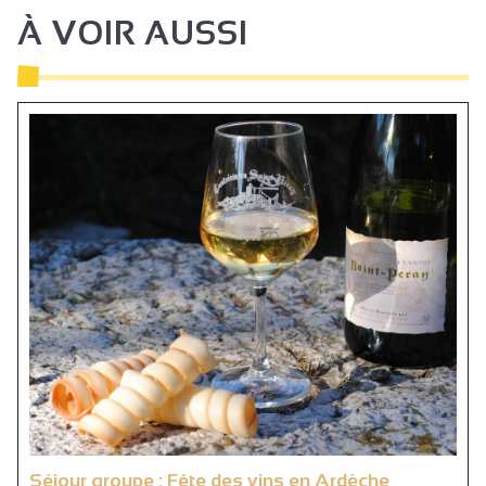
À VOIR AUSSI
Séjour groupe : Fête des vins en Ardèche