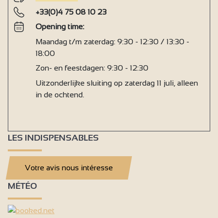
+33(0)4 75 08 10 23
Opening time:
Maandag t/m zaterdag: 9:30 - 12:30 / 13:30 -
18:00
Zon- en feestdagen: 9:30 - 12:30
Uitzonderlijke sluiting op zaterdag 11 juli, alleen
in de ochtend.
LES INDISPENSABLES
Votre avis nous intéresse
MÉTÉO