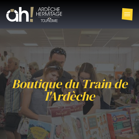
Boutique du Train de
l'Ardèche