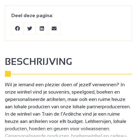
Deel deze pagina:
BESCHRIJVING
Wil je iemand een plezier doen of jezelf verwennen? In
onze winkel vind je souvenirs, speelgoed, boeken en
gepersonaliseerde artikelen, maar ook een ruime keuze
aan lokale producten van onze lokale partnerproducenten.
In de winkel van Train de l'Ardèche vind je een ruime
keuze aan artikelen voor elk budget. Lekkernijen, lokale
producten, hoeden en geuren voor volwassenen.
Gepersonaliseerde producten, boekenwinkel en cadeau-