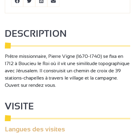
DESCRIPTION
Prêtre missionnaire, Pierre Vigne (1670-1740) se fixa en
1712 à Boucieu le Roi où il vit une similitude topographique
avec Jérusalem. Il construisit un chemin de croix de 39
stations-chapelles à travers le village et la campagne.
Ouvert sur rendez vous.
VISITE
Langues des visites