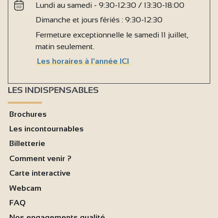
Lundi au samedi - 9:30-12:30 / 13:30-18:00
Dimanche et jours fériés : 9:30-12:30
Fermeture exceptionnelle le samedi 11 juillet,
matin seulement.
Les horaires à l'année ICI
LES INDISPENSABLES
Brochures
Les incontournables
Billetterie
Comment venir ?
Carte interactive
Webcam
FAQ
Nos engagements qualité