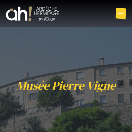
Musée Pierre Vigne