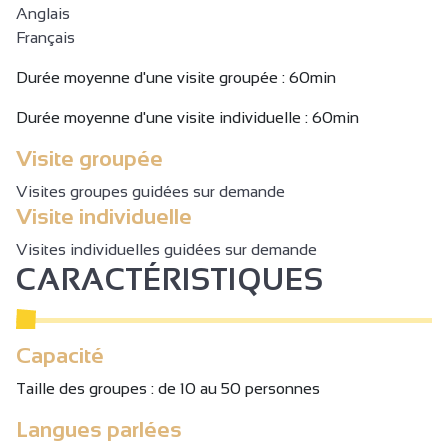
Anglais
Français
Durée moyenne d'une visite groupée : 60min
Durée moyenne d'une visite individuelle : 60min
Visite groupée
Visites groupes guidées sur demande
Visite individuelle
Visites individuelles guidées sur demande
CARACTÉRISTIQUES
Capacité
Taille des groupes : de 10 au 50 personnes
Langues parlées