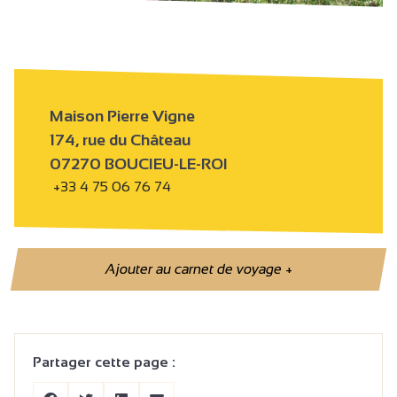
Maison Pierre Vigne
174, rue du Château
07270 BOUCIEU-LE-ROI
+33 4 75 06 76 74
Ajouter au carnet de voyage
+
Partager cette page :