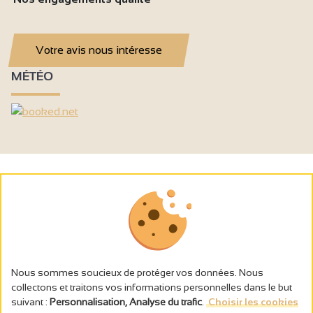
Votre avis nous intéresse
MÉTÉO
Nous sommes soucieux de protéger vos données. Nous
collectons et traitons vos informations personnelles dans le but
suivant :
Personnalisation, Analyse du trafic
.
Choisir les cookies