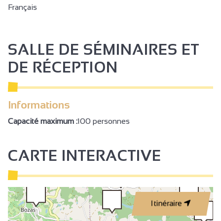
Français
SALLE DE SÉMINAIRES ET
DE RÉCEPTION
Informations
Capacité maximum :
100 personnes
CARTE INTERACTIVE
Itinéraire