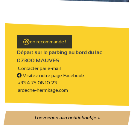
on recommande !
Départ sur le parking au bord du lac
07300 MAUVES
Contacter par e-mail
Visitez notre page Facebook
+33 4 75 08 10 23
ardeche-hermitage.com
Toevoegen aan notitieboekje
+