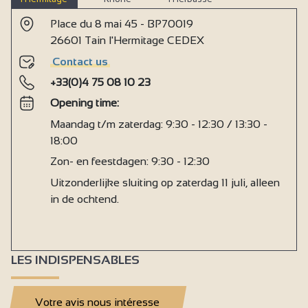
Place du 8 mai 45 - BP70019
26601 Tain l'Hermitage CEDEX
Contact us
+33(0)4 75 08 10 23
Opening time:
Maandag t/m zaterdag: 9:30 - 12:30 / 13:30 -
18:00
Zon- en feestdagen: 9:30 - 12:30
Uitzonderlijke sluiting op zaterdag 11 juli, alleen
in de ochtend.
LES INDISPENSABLES
Votre avis nous intéresse