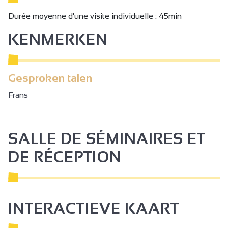
Durée moyenne d'une visite individuelle : 45min
KENMERKEN
Gesproken talen
Frans
SALLE DE SÉMINAIRES ET
DE RÉCEPTION
INTERACTIEVE KAART