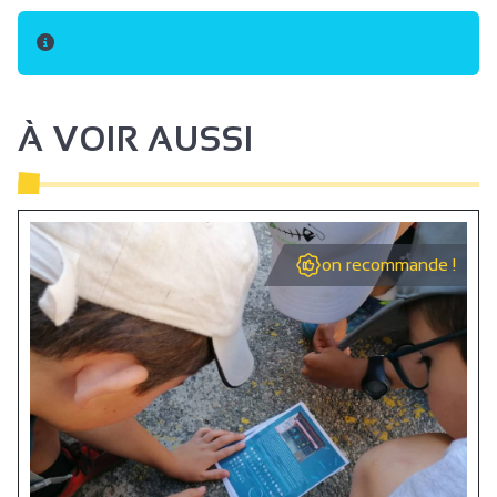
À VOIR AUSSI
on recommande !