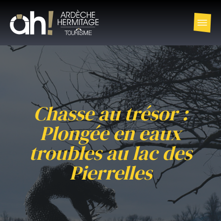
Chasse au trésor :
Plongée en eaux
troubles au lac des
Pierrelles