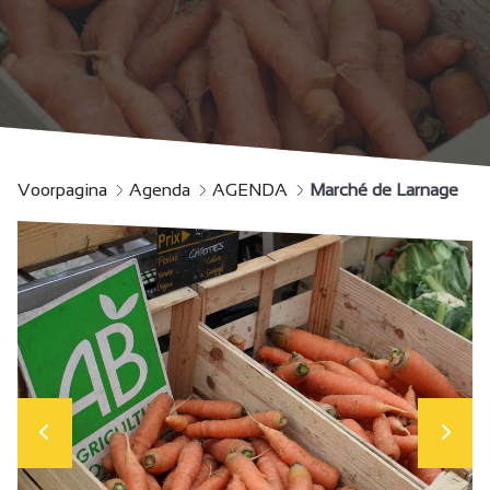
Voorpagina
Agenda
AGENDA
Marché de Larnage