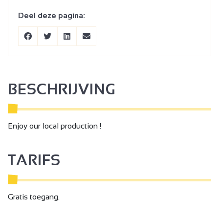
Deel deze pagina:
BESCHRIJVING
Enjoy our local production !
TARIFS
Gratis toegang.