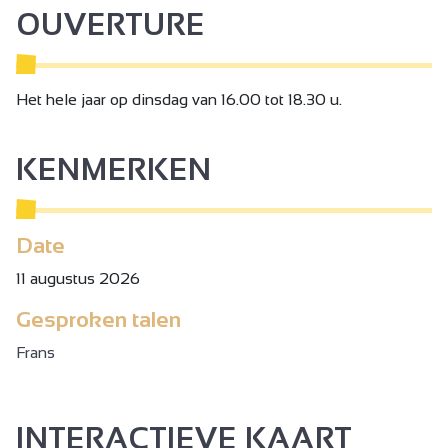
OUVERTURE
Het hele jaar op dinsdag van 16.00 tot 18.30 u.
KENMERKEN
Date
11 augustus 2026
Gesproken talen
Frans
INTERACTIEVE KAART