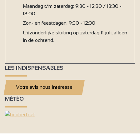
Maandag t/m zaterdag: 9:30 - 12:30 / 13:30 -
18:00
Zon- en feestdagen: 9:30 - 12:30
Uitzonderlijke sluiting op zaterdag 11 juli, alleen
in de ochtend.
LES INDISPENSABLES
Votre avis nous intéresse
MÉTÉO