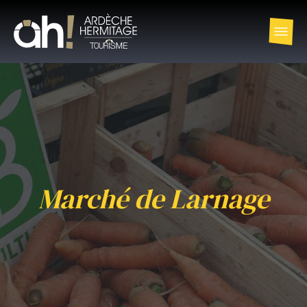
Marché de Larnage