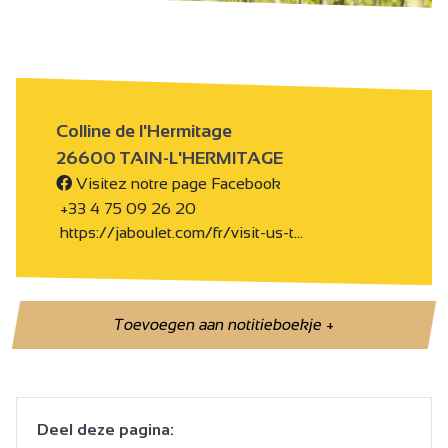
Colline de l'Hermitage
26600 TAIN-L'HERMITAGE
Visitez notre page Facebook
+33 4 75 09 26 20
https://jaboulet.com/fr/visit-us-t…
Toevoegen aan notitieboekje
+
Deel deze pagina: