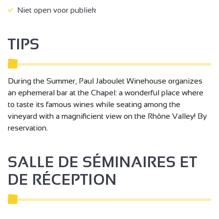
Niet open voor publiek
TIPS
During the Summer, Paul Jaboulet Winehouse organizes
an ephemeral bar at the Chapel: a wonderful place where
to taste its famous wines while seating among the
vineyard with a magnificient view on the Rhône Valley! By
reservation.
SALLE DE SÉMINAIRES ET
DE RÉCEPTION