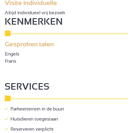
Visite individuelle
Altijd individueel vrij bezoek
KENMERKEN
Gesproken talen
Engels
Frans
SERVICES
Parkeerterrein in de buurt
Huisdieren toegestaan
Reserveren verplicht