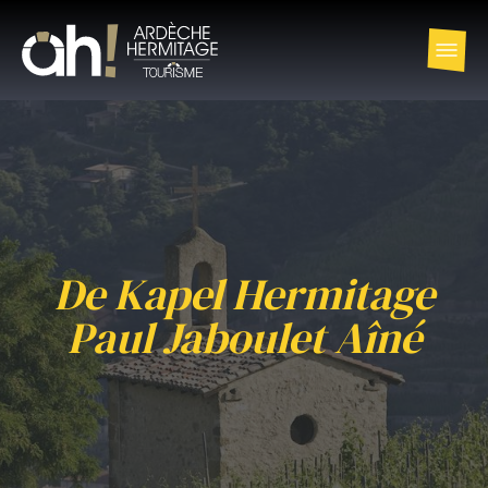
De Kapel Hermitage
Paul Jaboulet Aîné