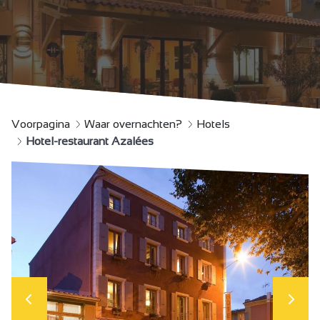
Voorpagina
Waar overnachten?
Hotels
Hotel-restaurant Azalées