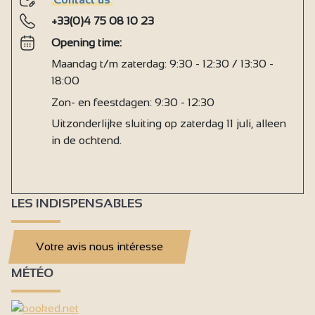
+33(0)4 75 08 10 23
Opening time:
Maandag t/m zaterdag: 9:30 - 12:30 / 13:30 -
18:00
Zon- en feestdagen: 9:30 - 12:30
Uitzonderlijke sluiting op zaterdag 11 juli, alleen
in de ochtend.
LES INDISPENSABLES
Votre avis nous intéresse
MÉTÉO