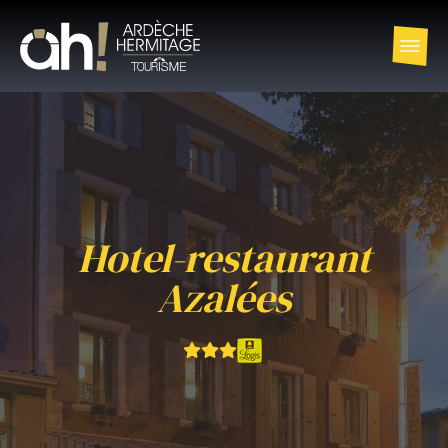
Hotel-restaurant
Azalées