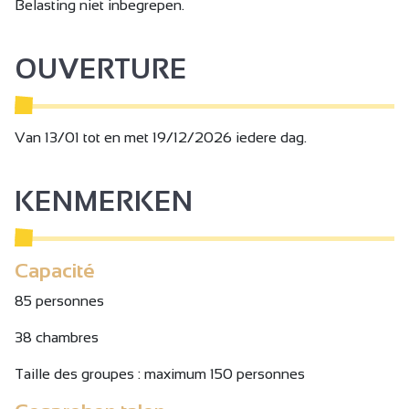
Belasting niet inbegrepen.
OUVERTURE
Van 13/01 tot en met 19/12/2026 iedere dag.
KENMERKEN
Capacité
85 personnes
38 chambres
Taille des groupes : maximum 150 personnes