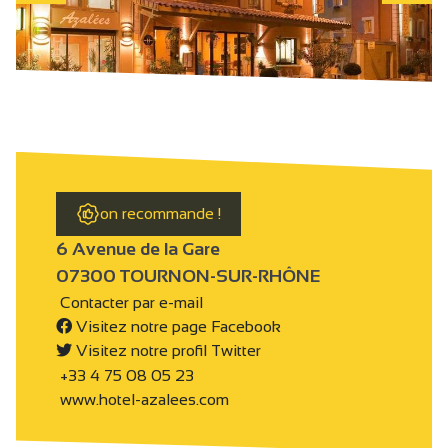
on recommande !
6 Avenue de la Gare
07300 TOURNON-SUR-RHÔNE
Contacter par e-mail
Visitez notre page Facebook
Visitez notre profil Twitter
+33 4 75 08 05 23
www.hotel-azalees.com