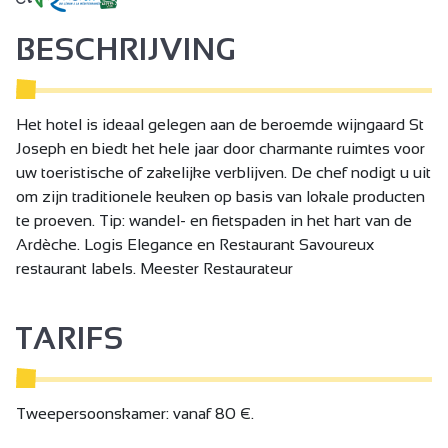
BESCHRIJVING
Het hotel is ideaal gelegen aan de beroemde wijngaard St
Joseph en biedt het hele jaar door charmante ruimtes voor
uw toeristische of zakelijke verblijven. De chef nodigt u uit
om zijn traditionele keuken op basis van lokale producten
te proeven. Tip: wandel- en fietspaden in het hart van de
Ardèche. Logis Elegance en Restaurant Savoureux
restaurant labels. Meester Restaurateur
TARIFS
Tweepersoonskamer: vanaf 80 €.