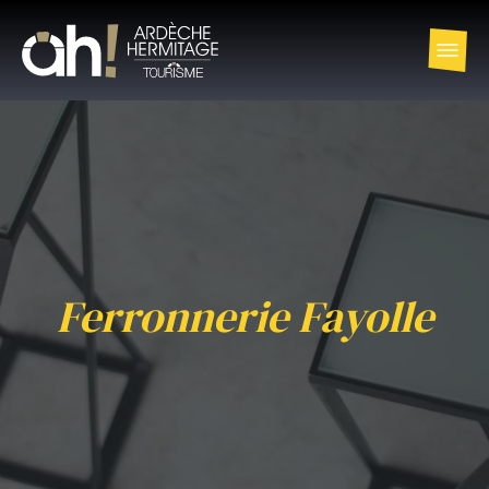
Ferronnerie Fayolle