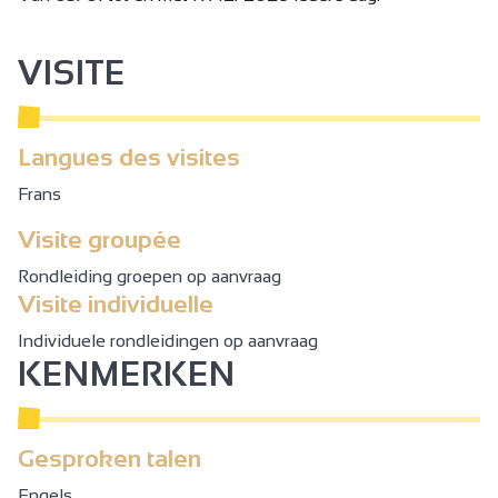
VISITE
Langues des visites
Frans
Visite groupée
Rondleiding groepen op aanvraag
Visite individuelle
Individuele rondleidingen op aanvraag
KENMERKEN
Gesproken talen
Engels