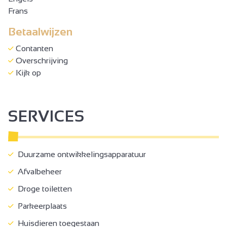
Frans
Betaalwijzen
Contanten
Overschrijving
Kijk op
SERVICES
Duurzame ontwikkelingsapparatuur
Afvalbeheer
Droge toiletten
Parkeerplaats
Huisdieren toegestaan