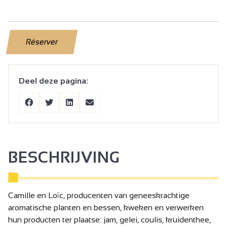
Réserver
Deel deze pagina:
BESCHRIJVING
Camille en Loïc, producenten van geneeskrachtige
aromatische planten en bessen, kweken en verwerken
hun producten ter plaatse: jam, gelei, coulis, kruidenthee,