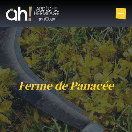
Ferme de Panacée