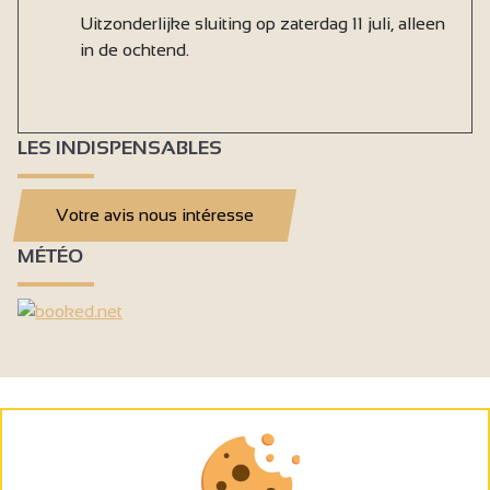
Uitzonderlijke sluiting op zaterdag 11 juli, alleen
in de ochtend.
LES INDISPENSABLES
Votre avis nous intéresse
MÉTÉO