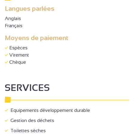
Langues parlées
Anglais
Français
Moyens de paiement
Espèces
Virement
Chèque
SERVICES
Equipements développement durable
Gestion des déchets
Toilettes sèches