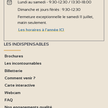
Lundi au samedi - 9:30-12:30 / 13:30-18:00
Dimanche et jours fériés : 9:30-12:30
Fermeture exceptionnelle le samedi 11 juillet,
matin seulement.
Les horaires à l'année ICI
LES INDISPENSABLES
Brochures
Les incontournables
Billetterie
Comment venir ?
Carte interactive
Webcam
FAQ
Nos engagements qualité