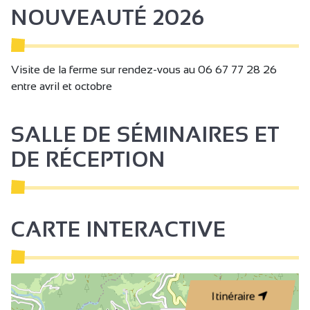
NOUVEAUTÉ 2026
Visite de la ferme sur rendez-vous au 06 67 77 28 26
entre avril et octobre
SALLE DE SÉMINAIRES ET
DE RÉCEPTION
CARTE INTERACTIVE
Itinéraire