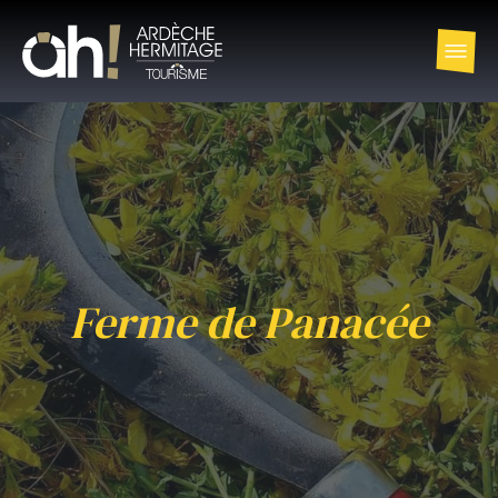
Ferme de Panacée