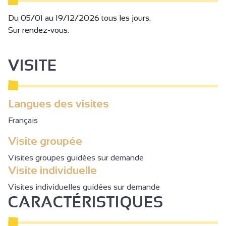
Du 05/01 au 19/12/2026 tous les jours.
Sur rendez-vous.
VISITE
Langues des visites
Français
Visite groupée
Visites groupes guidées sur demande
Visite individuelle
Visites individuelles guidées sur demande
CARACTÉRISTIQUES