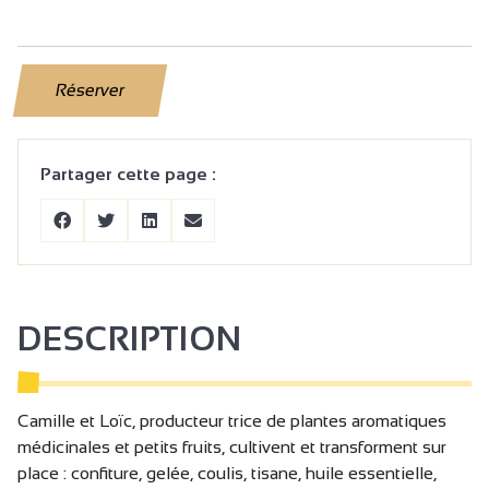
Réserver
Partager cette page :
DESCRIPTION
Camille et Loïc, producteur trice de plantes aromatiques
médicinales et petits fruits, cultivent et transforment sur
place : confiture, gelée, coulis, tisane, huile essentielle,