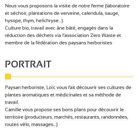
Nous vous proposons la visite de notre ferme (laboratoire
et séchoir, plantations de verveine, calendula, sauge,
hysope, thym, helichryse...).
Culture bio, travail avec âne bâté, engagés dans la
réduction des déchets via l’association Zero Waste et
membre de la fédération des paysans herboristes
PORTRAIT
Paysan herboriste, Loïc vous fait découvrir ses cultures de
plantes aromatiques et médicinales et sa méthode de
travail.
Camille vous propose ses bons plans pour découvrir le
territoire (producteurs, marchés, restaurants, randonnées,
routes vélo, massages...)