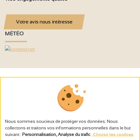
Votre avis nous intéresse
MÉTÉO
Nous sommes soucieux de protéger vos données. Nous
collectons et traitons vos informations personnelles dans le but
suivant :
Personnalisation, Analyse du trafic
.
Choisir les cookies