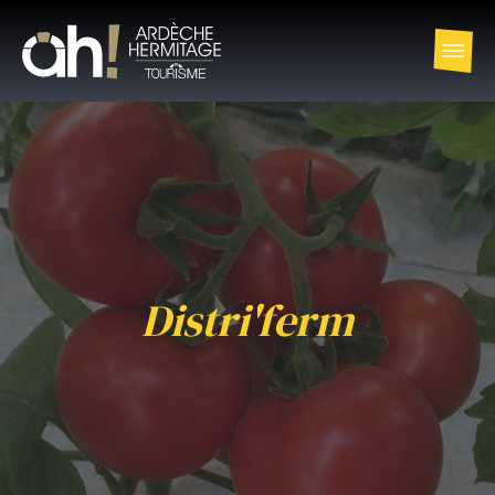
Distri'ferm