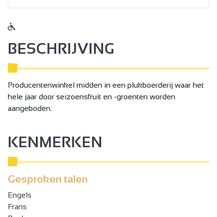
BESCHRIJVING
Producentenwinkel midden in een plukboerderij waar het
hele jaar door seizoensfruit en -groenten worden
aangeboden.
KENMERKEN
Gesproken talen
Engels
Frans