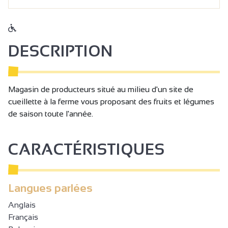
DESCRIPTION
Magasin de producteurs situé au milieu d'un site de
cueillette à la ferme vous proposant des fruits et légumes
de saison toute l'année.
CARACTÉRISTIQUES
Langues parlées
Anglais
Français