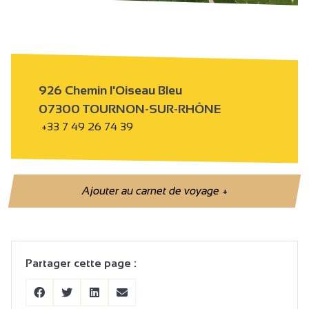
926 Chemin l'Oiseau Bleu
07300 TOURNON-SUR-RHÔNE
+33 7 49 26 74 39
Ajouter au carnet de voyage
+
Partager cette page :