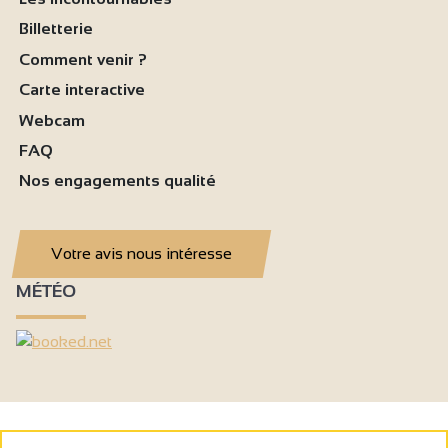
Billetterie
Comment venir ?
Carte interactive
Webcam
FAQ
Nos engagements qualité
Votre avis nous intéresse
MÉTÉO