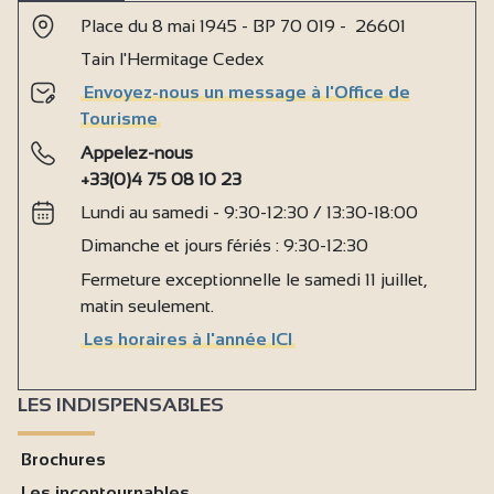
Place du 8 mai 1945 - BP 70 019 - 26601
Tain l'Hermitage Cedex
Envoyez-nous un message à l'Office de
Tourisme
Appelez-nous
+33(0)4 75 08 10 23
Lundi au samedi - 9:30-12:30 / 13:30-18:00
Dimanche et jours fériés : 9:30-12:30
Fermeture exceptionnelle le samedi 11 juillet,
matin seulement.
Les horaires à l'année ICI
LES INDISPENSABLES
Brochures
Les incontournables