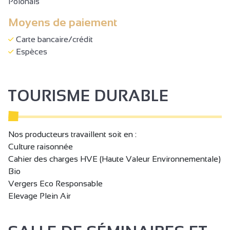
Polonais
Moyens de paiement
Carte bancaire/crédit
Espèces
TOURISME DURABLE
Nos producteurs travaillent soit en :
Culture raisonnée
Cahier des charges HVE (Haute Valeur Environnementale)
Bio
Vergers Eco Responsable
Elevage Plein Air