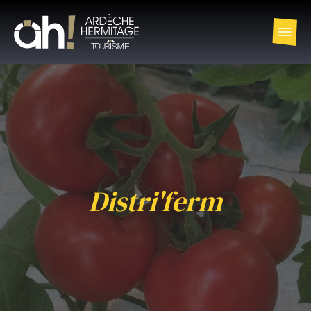
Distri'ferm