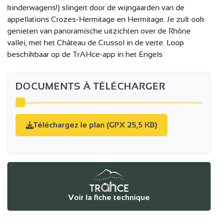
kinderwagens!) slingert door de wijngaarden van de
appellations Crozes-Hermitage en Hermitage. Je zult ook
genieten van panoramische uitzichten over de Rhône
vallei, met het Château de Crussol in de verte. Loop
beschikbaar op de TrAHce-app in het Engels
DOCUMENTS À TÉLÉCHARGER
Téléchargez le plan (GPX 25,5 KB)
Voir la fiche technique