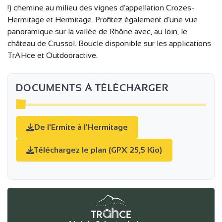
!) chemine au milieu des vignes d’appellation Crozes-
Hermitage et Hermitage. Profitez également d’une vue
panoramique sur la vallée de Rhône avec, au loin, le
château de Crussol. Boucle disponible sur les applications
TrAHce et Outdooractive.
DOCUMENTS À TÉLÉCHARGER
De l'Ermite à l'Hermitage
Téléchargez le plan (GPX 25,5 Kio)