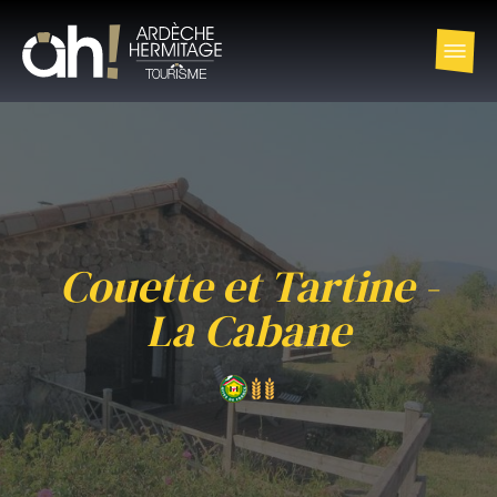
Couette et Tartine -
La Cabane