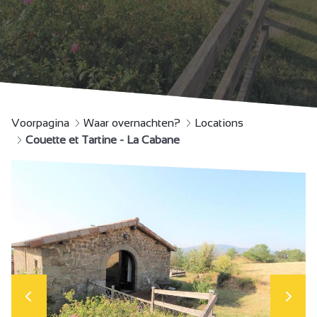
Voorpagina
Waar overnachten?
Locations
Couette et Tartine - La Cabane