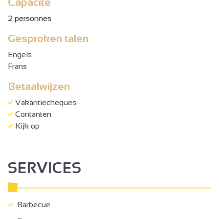
Capacité
2 personnes
Gesproken talen
Engels
Frans
Betaalwijzen
Vakantiecheques
Contanten
Kijk op
SERVICES
Barbecue