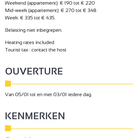
Weekend (appartement): € 190 tot € 220
Mid-week (appartement): € 270 tot € 348
Week: € 335 tot € 435.
Belasting niet inbegrepen.
Heating rates included
Tourist tax : contact the host
OUVERTURE
Van 05/01 tot en met 03/01 iedere dag.
KENMERKEN