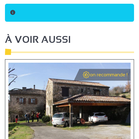
À VOIR AUSSI
on recommande !