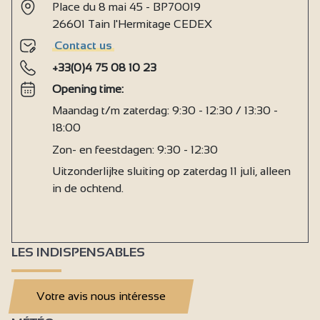
Place du 8 mai 45 - BP70019
26601 Tain l'Hermitage CEDEX
Contact us
+33(0)4 75 08 10 23
Opening time:
Maandag t/m zaterdag: 9:30 - 12:30 / 13:30 -
18:00
Zon- en feestdagen: 9:30 - 12:30
Uitzonderlijke sluiting op zaterdag 11 juli, alleen
in de ochtend.
LES INDISPENSABLES
Votre avis nous intéresse