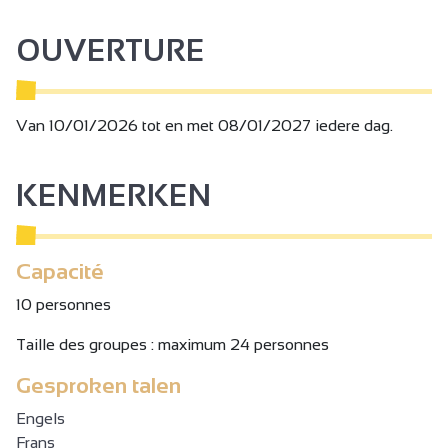
OUVERTURE
Van 10/01/2026 tot en met 08/01/2027 iedere dag.
KENMERKEN
Capacité
10 personnes
Taille des groupes : maximum 24 personnes
Gesproken talen
Engels
Frans