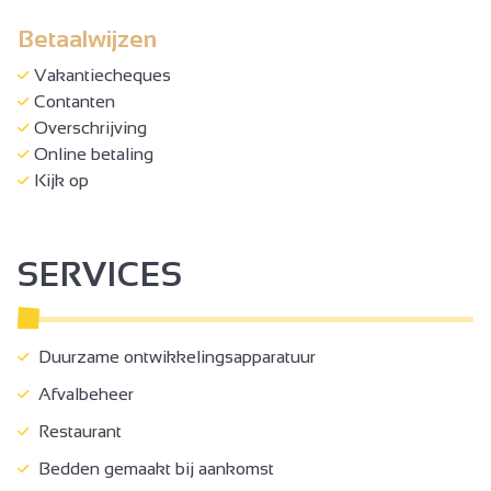
Betaalwijzen
Vakantiecheques
Contanten
Overschrijving
Online betaling
Kijk op
SERVICES
Duurzame ontwikkelingsapparatuur
Afvalbeheer
Restaurant
Bedden gemaakt bij aankomst