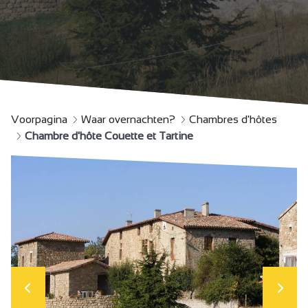
Voorpagina
Waar overnachten?
Chambres d'hôtes
Chambre d'hôte Couette et Tartine