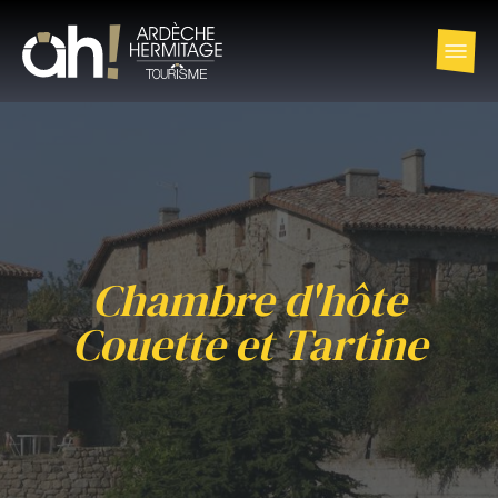
Chambre d'hôte
Couette et Tartine