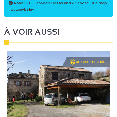
Road 578. Between Bozas and Arlebosc. Bus stop
: Bozas-Balay.
À VOIR AUSSI
on recommande !