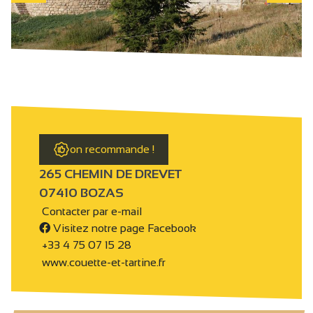
on recommande !
265 CHEMIN DE DREVET
07410 BOZAS
Contacter par e-mail
Visitez notre page Facebook
+33 4 75 07 15 28
www.couette-et-tartine.fr