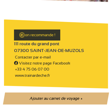
on recommande !
111 route du grand pont
07300 SAINT-JEAN-DE-MUZOLS
Contacter par e-mail
Visitez notre page Facebook
+33 4 75 06 07 00
www.trainardeche.fr
Ajouter au carnet de voyage
+