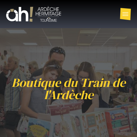
Boutique du Train de
l'Ardèche