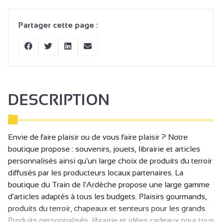
Partager cette page :
DESCRIPTION
Envie de faire plaisir ou de vous faire plaisir ? Notre
boutique propose : souvenirs, jouets, librairie et articles
personnalisés ainsi qu’un large choix de produits du terroir
diffusés par les producteurs locaux partenaires. La
boutique du Train de l'Ardèche propose une large gamme
d'articles adaptés à tous les budgets. Plaisirs gourmands,
produits du terroir, chapeaux et senteurs pour les grands.
Produits personnalisés, librairie et idées cadeaux pour tous