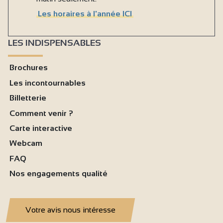
Les horaires à l'année ICI
LES INDISPENSABLES
Brochures
Les incontournables
Billetterie
Comment venir ?
Carte interactive
Webcam
FAQ
Nos engagements qualité
Votre avis nous intéresse