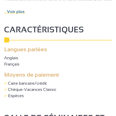
les âges.
Voir plus
CARACTÉRISTIQUES
Langues parlées
Anglais
Français
Moyens de paiement
Carte bancaire/crédit
Chèque-Vacances Classic
Espèces