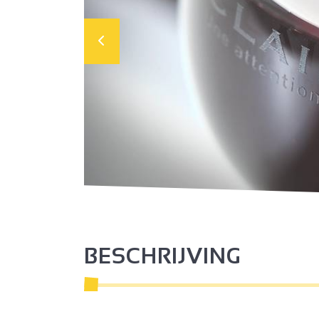
BESCHRIJVING