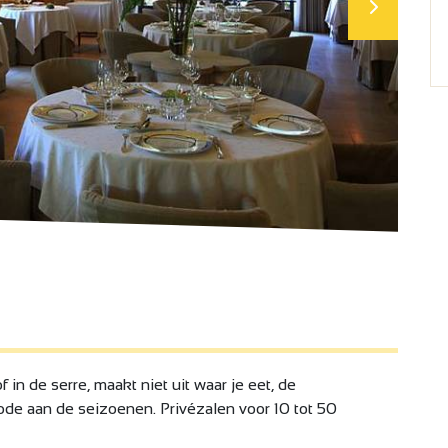
f in de serre, maakt niet uit waar je eet, de
de aan de seizoenen. Privézalen voor 10 tot 50