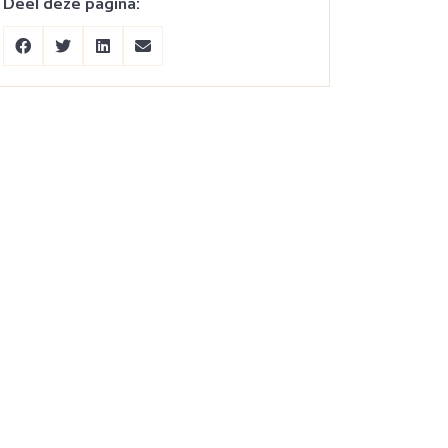
Deel deze pagina: