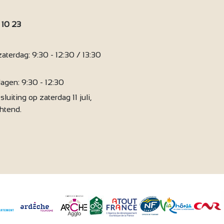
 10 23
:
terdag: 9:30 - 12:30 / 13:30
agen: 9:30 - 12:30
sluiting op zaterdag 11 juli,
chtend.