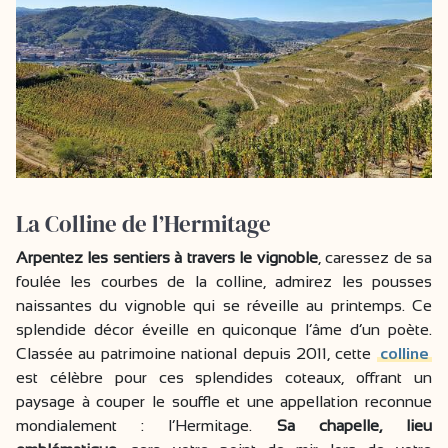
La Colline de l’Hermitage
Arpentez les sentiers à travers le vignoble
, caressez de sa
foulée les courbes de la colline, admirez les pousses
naissantes du vignoble qui se réveille au printemps. Ce
splendide décor éveille en quiconque l’âme d’un poète.
Classée au patrimoine national depuis 2011, cette
colline
est célèbre pour ces splendides coteaux, offrant un
paysage à couper le souffle et une appellation reconnue
mondialement : l’Hermitage.
Sa chapelle, lieu