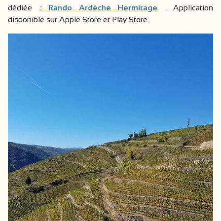
dédiée
: Rando Ardèche Hermitage
. Application
disponible sur Apple Store et Play Store.