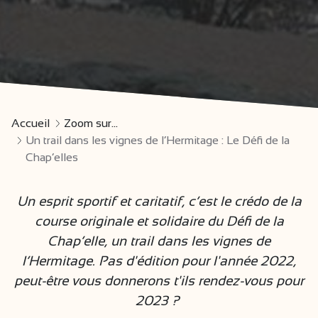
Accueil
Zoom sur...
Un trail dans les vignes de l’Hermitage : Le Défi de la
Chap’elles
Un esprit sportif et caritatif, c’est le crédo de la
course originale et solidaire du Défi de la
Chap’elle, un trail dans les vignes de
l’Hermitage. Pas d'édition pour l'année 2022,
peut-être vous donnerons t'ils rendez-vous pour
2023 ?