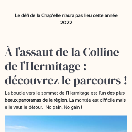
Le défi de la Chap'elle n'aura pas lieu cette année
2022
À l’assaut de la Colline
de l’Hermitage :
découvrez le parcours !
La boucle vers le sommet de l’Hermitage est
l’un des plus
beaux panoramas de la région
. La montée est difficile mais
elle vaut le détour. No pain, No gain !