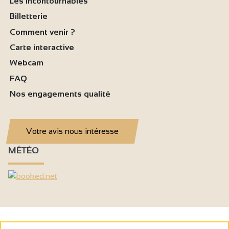
Les incontournables
Billetterie
Comment venir ?
Carte interactive
Webcam
FAQ
Nos engagements qualité
Votre avis nous intéresse
MÉTÉO