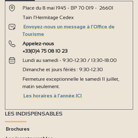
Place du 8 mai 1945 - BP 70 019 - 26601
Tain l'Hermitage Cedex
Envoyez-nous un message à l'Office de
Tourisme
Appelez-nous
+33(0)4 75 08 10 23
Lundi au samedi - 9:30-12:30 / 13:30-18:00
Dimanche et jours fériés : 9:30-12:30
Fermeture exceptionnelle le samedi 11 juillet,
matin seulement.
Les horaires à l'année ICI
LES INDISPENSABLES
Brochures