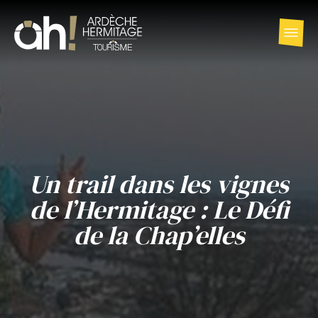
Un trail dans les vignes
de l’Hermitage : Le Défi
de la Chap’elles