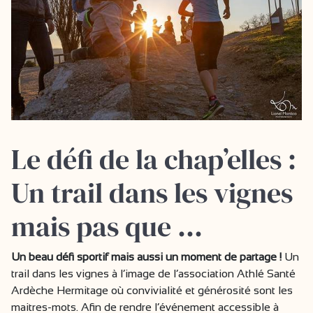
Le défi de la chap’elles :
Un trail dans les vignes
mais pas que …
Un beau défi sportif mais aussi un moment de partage !
Un
trail dans les vignes à l’image de l’association Athlé Santé
Ardèche Hermitage où convivialité et générosité sont les
maitres-mots. Afin de rendre l’événement accessible à