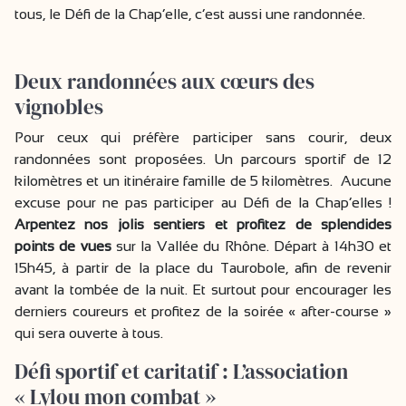
tous, le Défi de la Chap’elle, c’est aussi une randonnée.
Deux randonnées aux cœurs des
vignobles
Pour ceux qui préfère participer sans courir, deux
randonnées sont proposées. Un parcours sportif de 12
kilomètres et un itinéraire famille de 5 kilomètres. Aucune
excuse pour ne pas participer au Défi de la Chap’elles !
Arpentez nos jolis sentiers et profitez de splendides
points de vues
sur la Vallée du Rhône. Départ à 14h30 et
15h45, à partir de la place du Taurobole, afin de revenir
avant la tombée de la nuit. Et surtout pour encourager les
derniers coureurs et profitez de la soirée « after-course »
qui sera ouverte à tous.
Défi sportif et caritatif : L’association
« Lylou mon combat »