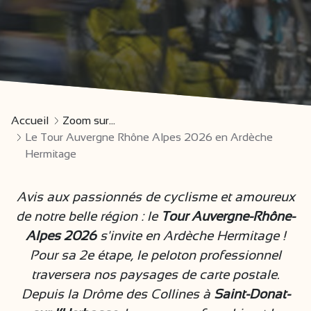
Accueil
Zoom sur...
Le Tour Auvergne Rhône Alpes 2026 en Ardèche
Hermitage
Avis aux passionnés de cyclisme et amoureux
de notre belle région : le
Tour Auvergne-Rhône-
Alpes 2026
s'invite en Ardèche Hermitage !
Pour sa 2e étape, le peloton professionnel
traversera nos paysages de carte postale.
Depuis la Drôme des Collines à
Saint-Donat-