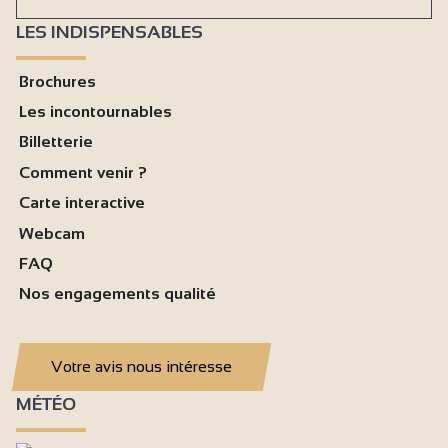
LES INDISPENSABLES
Brochures
Les incontournables
Billetterie
Comment venir ?
Carte interactive
Webcam
FAQ
Nos engagements qualité
Votre avis nous intéresse
MÉTÉO