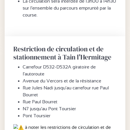
La circulation sera interdite de 13h00 à 14h30
sur l’ensemble du parcours emprunté par la
course.
Restriction de circulation et de
stationnement à Tain l'Hermitage
Carrefour D532-D532A giratoire de
l'autoroute
Avenue du Vercors et de la résistance
Rue Jules Nadi jusqu'au carrefour rue Paul
Bourret
Rue Paul Bourret
N7 jusqu'au Pont Toursier
Pont Toursier
à noter les restrictions de circulation et de