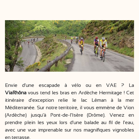
Envie d'une escapade à vélo ou en VAE ? La
ViaRhôna
vous tend les bras en Ardèche Hermitage ! Cet
itinéraire d'exception relie le lac Léman à la mer
Méditerranée. Sur notre territoire, il vous emmène de Vion
(Ardèche) jusqu'à Pont-de-l'Isère (Drôme). Venez en
prendre plein les yeux lors d'une balade au fil de l'eau,
avec une vue imprenable sur nos magnifiques vignobles
en terrasse.