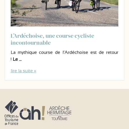
L’Ardéchoise, une course cycliste
incontournable
La mythique course de l’Ardéchoise est de retour
!
Le …
lire la suite »