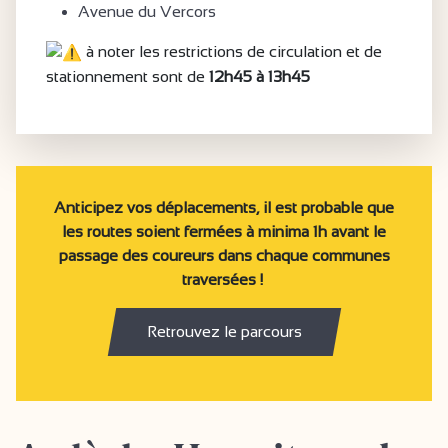
Avenue du Vercors
à noter les restrictions de circulation et de
stationnement sont de
12h45 à 13h45
Anticipez vos déplacements, il est probable que
les routes soient fermées à minima 1h avant le
passage des coureurs dans chaque communes
traversées !
Retrouvez le parcours