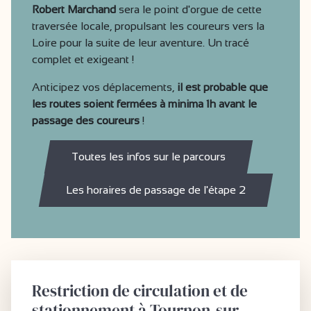
Robert Marchand
sera le point d'orgue de cette
traversée locale, propulsant les coureurs vers la
Loire pour la suite de leur aventure. Un tracé
complet et exigeant !
Anticipez vos déplacements,
il est probable que
les
routes soient fermées à minima 1h avant le
passage des coureurs
!
Toutes les infos sur le parcours
Les horaires de passage de l'étape 2
Restriction de circulation et de
stationnement à Tournon-sur-