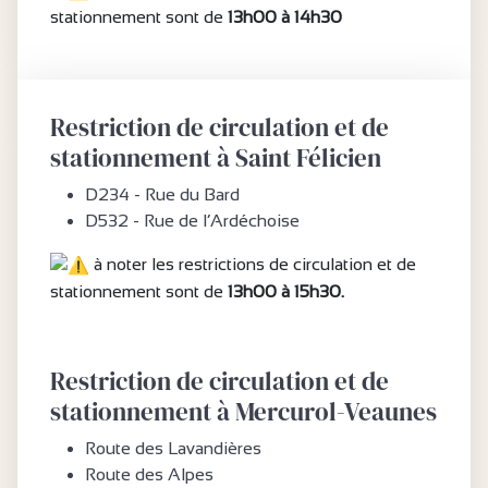
stationnement sont de
13h00 à 14h30
Restriction de circulation et de
stationnement à Saint Félicien
D234 - Rue du Bard
D532 - Rue de l’Ardéchoise
à noter les restrictions de circulation et de
stationnement sont de
13h00 à 15h30.
Restriction de circulation et de
stationnement à Mercurol-Veaunes
Route des Lavandières
Route des Alpes