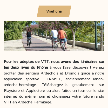
Viarhôna
Pour les adeptes de VTT, nous avons des itinéraires sur
les deux rives du Rhône
à vous faire découvrir ! Venez
profiter des sentiers Ardéchois et Drômois grâce à notre
application sportive : TRAhCE, anciennement rando-
ardeche-hermitage. Téléchargez-la gratuitement sur
Playstore et Applestore ou alors faites un tour sur le site
internet du même nom et choisissez votre future rando
VTT en Ardèche Hermitage.