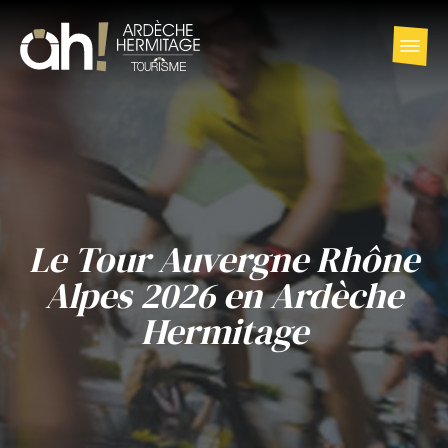
Le Tour Auvergne Rhône
Alpes 2026 en Ardèche
Hermitage