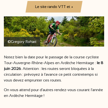
Le site rando VTT et +
©Gregory Rohart
Notez bien la date pour le passage de la course cycliste
Tour-Auvergne-Rhône-Alpes en Ardèche Hermitage :
le 8
juin 2026
. Attention : les routes seront bloquées à la
circulation : prévoyez à l’avance ce petit contretemps si
vous devez emprunter ces routes.
On vous attend pour d’autres rendez-vous courant l'année
en Ardèche Hermitage !