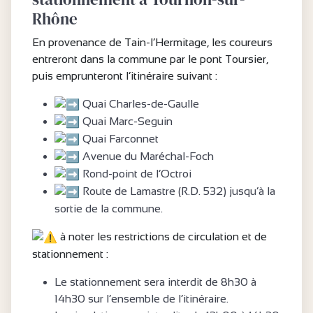
Rhône
En provenance de Tain-l’Hermitage, les coureurs
entreront dans la commune par le pont Toursier,
puis emprunteront l’itinéraire suivant :
Quai Charles-de-Gaulle
Quai Marc-Seguin
Quai Farconnet
Avenue du Maréchal-Foch
Rond-point de l’Octroi
Route de Lamastre (R.D. 532) jusqu’à la
sortie de la commune.
à noter les restrictions de circulation et de
stationnement :
Le stationnement sera interdit de 8h30 à
14h30 sur l’ensemble de l’itinéraire.