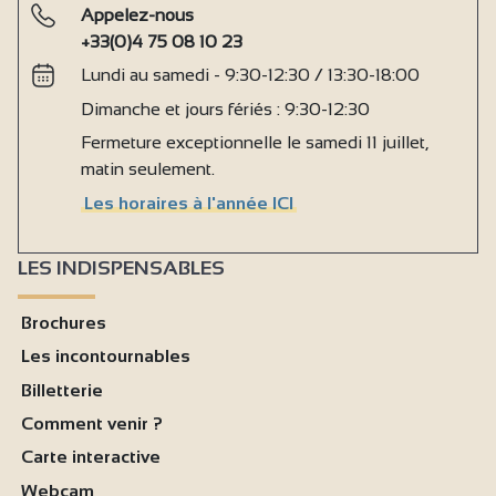
Appelez-nous
+33(0)4 75 08 10 23
Lundi au samedi - 9:30-12:30 / 13:30-18:00
Dimanche et jours fériés : 9:30-12:30
Fermeture exceptionnelle le samedi 11 juillet,
matin seulement.
Les horaires à l'année ICI
LES INDISPENSABLES
Brochures
Les incontournables
Billetterie
Comment venir ?
Carte interactive
Webcam