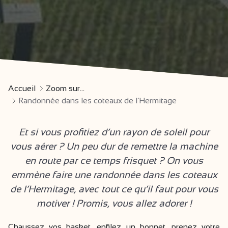
Accueil
Zoom sur...
Randonnée dans les coteaux de l’Hermitage
Et si vous profitiez d’un rayon de soleil pour
vous aérer ? Un peu dur de remettre la machine
en route par ce temps frisquet ? On vous
emmène faire une randonnée dans les coteaux
de l’Hermitage, avec tout ce qu’il faut pour vous
motiver ! Promis, vous allez adorer !
Chaussez vos basket, enfilez un bonnet, prenez votre