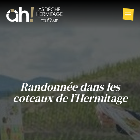
Randonnée dans les
coteaux de l’Hermitage