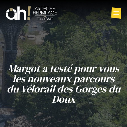
Margot a testé pour vous
les nouveaux parcours
du Vélorail des Gorges du
Doux