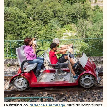
La
destination
Ardèche Hermitage
offre de nombreuses