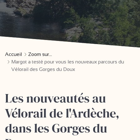
Accueil
Zoom sur...
Margot a testé pour vous les nouveaux parcours du
Vélorail des Gorges du Doux
Les nouveautés au
Vélorail de l'Ardèche,
dans les Gorges du