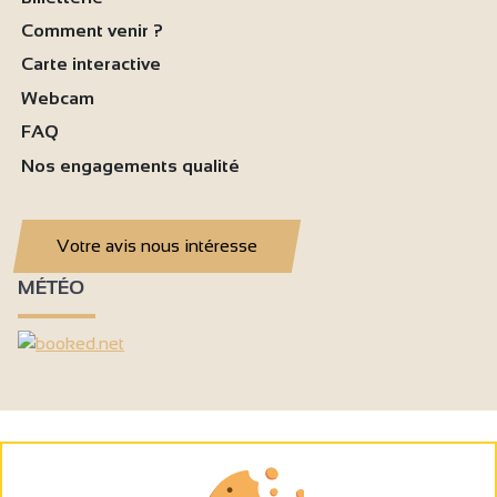
Comment venir ?
Carte interactive
Webcam
FAQ
Nos engagements qualité
Votre avis nous intéresse
MÉTÉO