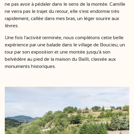
ne pas avoir à pédaler dans le sens de la montée. Camille
ne verra pas le trajet du retour, elle s’est endormie très
rapidement, callée dans mes bras, un léger sourire aux
lèvres.
Une fois l’activité terminée, nous complétons cette belle
expérience par une balade dans le village de Boucieu, un
tour par son exposition et une montée jusqu’à son
belvédère au pied de la maison du Bailli, classée aux
monuments historiques.