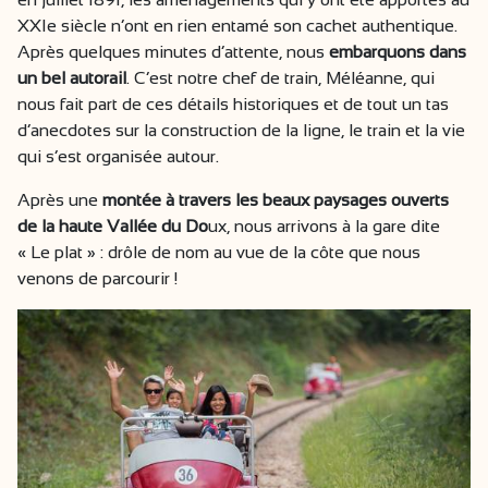
XXIe siècle n’ont en rien entamé son cachet authentique.
Après quelques minutes d’attente, nous
embarquons dans
un bel autorail
. C’est notre chef de train, Méléanne, qui
nous fait part de ces détails historiques et de tout un tas
d’anecdotes sur la construction de la ligne, le train et la vie
qui s’est organisée autour.
Après une
montée à travers les beaux paysages ouverts
de la haute Vallée du Do
ux, nous arrivons à la gare dite
« Le plat » : drôle de nom au vue de la côte que nous
venons de parcourir !