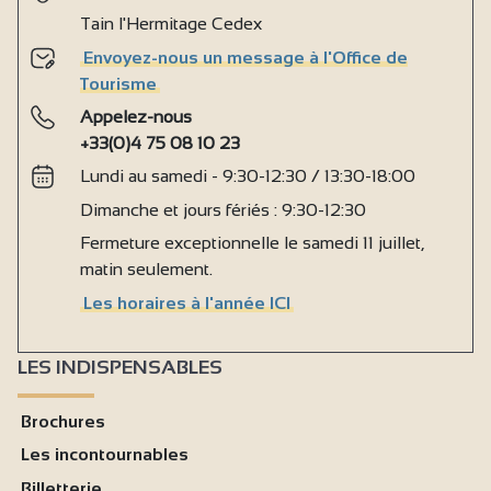
Tain l'Hermitage Cedex
Envoyez-nous un message à l'Office de
Tourisme
Appelez-nous
+33(0)4 75 08 10 23
Lundi au samedi - 9:30-12:30 / 13:30-18:00
Dimanche et jours fériés : 9:30-12:30
Fermeture exceptionnelle le samedi 11 juillet,
matin seulement.
Les horaires à l'année ICI
LES INDISPENSABLES
Brochures
Les incontournables
Billetterie