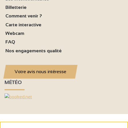
Billetterie
Comment venir ?
Carte interactive
Webcam
FAQ
Nos engagements qualité
Votre avis nous intéresse
MÉTÉO