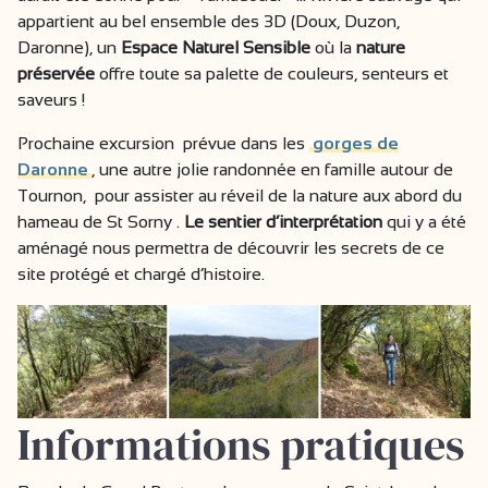
appartient au bel ensemble des 3D (Doux, Duzon,
Daronne), un
Espace Naturel Sensible
où la
nature
préservée
offre toute sa palette de couleurs, senteurs et
saveurs !
Prochaine excursion prévue dans les
gorges de
Daronne
, une autre jolie randonnée en famille autour de
Tournon, pour assister au réveil de la nature aux abord du
hameau de St Sorny .
Le sentier d’interprétation
qui y a été
aménagé nous permettra de découvrir les secrets de ce
site protégé et chargé d’histoire.
Informations pratiques