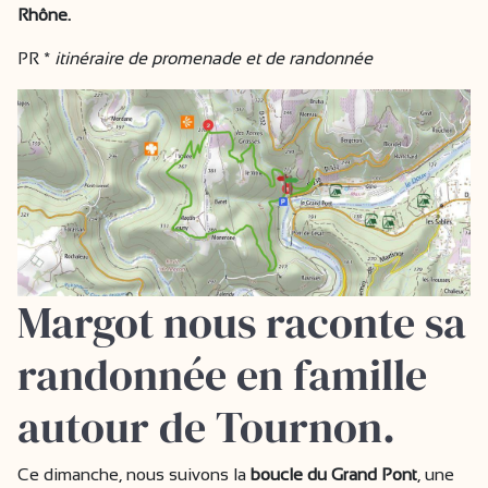
Rhône.
PR *
itinéraire de promenade et de randonnée
Margot nous raconte sa
randonnée en famille
autour de Tournon.
Ce dimanche, nous suivons la
boucle du Grand Pont
, une