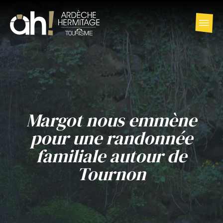
Margot nous emmène
pour une randonnée
familiale autour de
Tournon