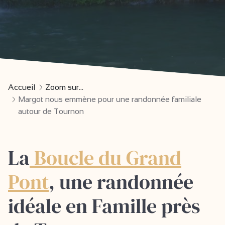
Accueil
Zoom sur...
Margot nous emmène pour une randonnée familiale
autour de Tournon
La
Boucle du Grand
Pont
, une randonnée
idéale en Famille près