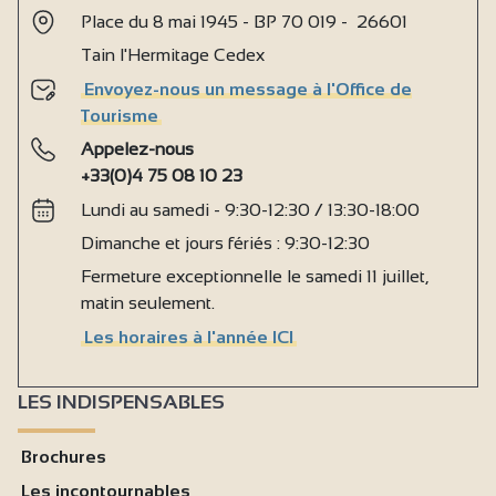
Place du 8 mai 1945 - BP 70 019 - 26601
Tain l'Hermitage Cedex
Envoyez-nous un message à l'Office de
Tourisme
Appelez-nous
+33(0)4 75 08 10 23
Lundi au samedi - 9:30-12:30 / 13:30-18:00
Dimanche et jours fériés : 9:30-12:30
Fermeture exceptionnelle le samedi 11 juillet,
matin seulement.
Les horaires à l'année ICI
LES INDISPENSABLES
Brochures
Les incontournables