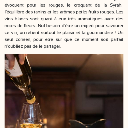
évoquent pour les rouges, le croquant de la Syrah,
l’équilibre des tanins et les arômes petits fruits rouges. Les
vins blancs sont quant à eux très aromatiques avec des
notes de fleurs…Nul besoin d’être un expert pour savourer
ce vin, on retient surtout le plaisir et la gourmandise ! Un
seul conseil, pour être sûr que ce moment soit parfait
n’oubliez pas de le partager.