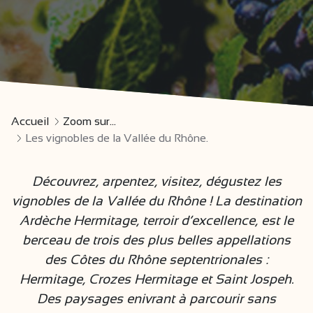
Accueil
Zoom sur...
Les vignobles de la Vallée du Rhône.
Découvrez, arpentez, visitez, dégustez les
vignobles de la Vallée du Rhône ! La destination
Ardèche Hermitage, terroir d’excellence, est le
berceau de trois des plus belles appellations
des Côtes du Rhône septentrionales :
Hermitage, Crozes Hermitage et Saint Jospeh.
Des paysages enivrant à parcourir sans