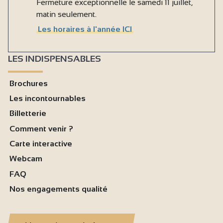
Fermeture exceptionnelle le samedi 11 juillet,
matin seulement.
Les horaires à l'année ICI
LES INDISPENSABLES
Brochures
Les incontournables
Billetterie
Comment venir ?
Carte interactive
Webcam
FAQ
Nos engagements qualité