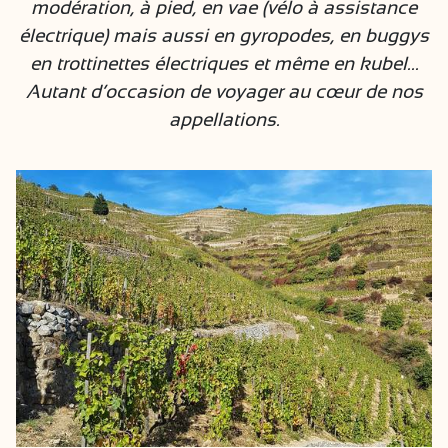
modération, à pied, en vae (vélo à assistance
électrique) mais aussi en gyropodes, en buggys
en trottinettes électriques et même en kubel...
Autant d’occasion de voyager au cœur de nos
appellations.