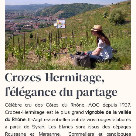
Crozes-Hermitage,
l’élégance du partage
Célèbre cru des Côtes du Rhône, AOC depuis 1937,
Crozes-Hermitage est le plus grand
vignoble de la vallée
du Rhône.
Il s’agit essentiellement de vins rouges élaborés
à partir de Syrah. Les blancs sont issus des cépages
Roussane et Marsanne. Sommeliers et œnologues