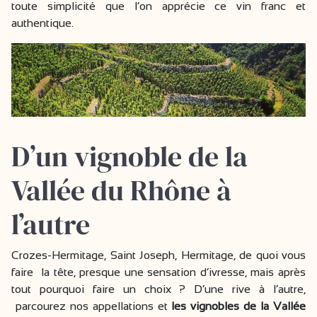
toute simplicité que l’on apprécie ce vin franc et
authentique.
D’un vignoble de la
Vallée du Rhône à
l’autre
Crozes-Hermitage, Saint Joseph, Hermitage, de quoi vous
faire la tête, presque une sensation d’ivresse, mais après
tout pourquoi faire un choix ? D’une rive à l’autre,
parcourez nos appellations et
les vignobles de la Vallée