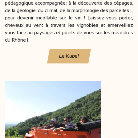
pédagogique accompagnée; à la découverte des cépages,
de la géologie, du climat, de la morphologie des parcelles ...
pour devenir incollable sur le vin ! Laissez-vous porter,
cheveux au vent à travers les vignobles et emerveillez
vous face au paysages et points de vues sur les meandres
du Rhône !
Le Kubel