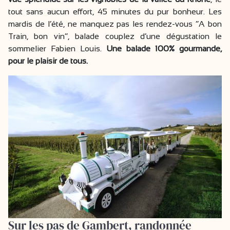
tout sans aucun effort, 45 minutes du pur bonheur. Les
mardis de l’été, ne manquez pas les rendez-vous “A bon
Train, bon vin”, balade couplez d’une dégustation le
sommelier Fabien Louis.
Une balade 100% gourmande,
pour le plaisir de tous.
Sur les pas de Gambert, randonnée