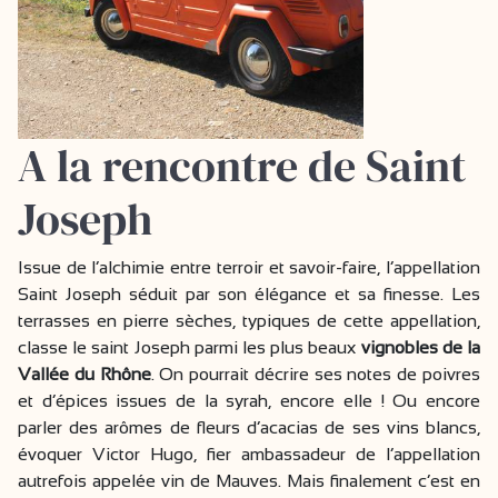
A la rencontre de Saint
Joseph
Issue de l’alchimie entre terroir et savoir-faire, l’appellation
Saint Joseph séduit par son élégance et sa finesse. Les
terrasses en pierre sèches, typiques de cette appellation,
classe le saint Joseph parmi les plus beaux
vignobles de la
Vallée du Rhône
. On pourrait décrire ses notes de poivres
et d’épices issues de la syrah, encore elle ! Ou encore
parler des arômes de fleurs d’acacias de ses vins blancs,
évoquer Victor Hugo, fier ambassadeur de l’appellation
autrefois appelée vin de Mauves. Mais finalement c’est en