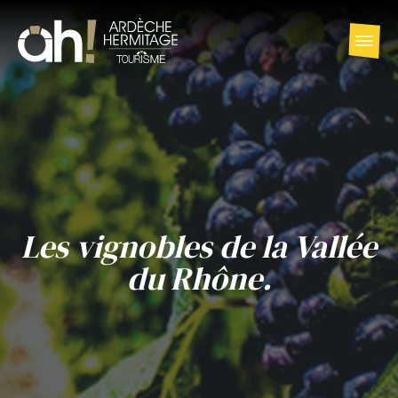
Les vignobles de la Vallée
du Rhône.