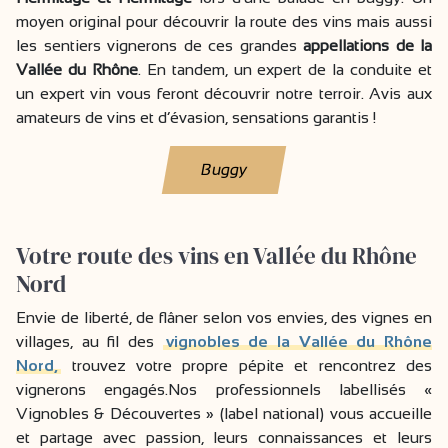
moyen original pour découvrir la route des vins mais aussi
les sentiers vignerons de ces grandes
appellations de la
Vallée du Rhône
. En tandem, un expert de la conduite et
un expert vin vous feront découvrir notre terroir. Avis aux
amateurs de vins et d’évasion, sensations garantis !
Buggy
Votre route des vins en Vallée du Rhône
Nord
Envie de liberté, de flâner selon vos envies, des vignes en
villages, au fil des
vignobles de la Vallée du Rhône
Nord,
trouvez votre propre pépite et rencontrez des
vignerons engagés.Nos professionnels labellisés «
Vignobles & Découvertes » (label national) vous accueille
et partage avec passion, leurs connaissances et leurs