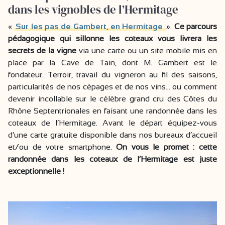
dans les vignobles de l’Hermitage
«
Sur les pas de Gambert, en Hermitage
».
Ce parcours
pédagogique qui sillonne les coteaux vous livrera les
secrets de la vigne
via une carte ou un site mobile mis en
place par la Cave de Tain, dont M. Gambert est le
fondateur. Terroir, travail du vigneron au fil des saisons,
particularités de nos cépages et de nos vins… ou comment
devenir incollable sur le célèbre grand cru des Côtes du
Rhône Septentrionales en faisant une randonnée dans les
coteaux de l’Hermitage. Avant le départ équipez-vous
d’une carte gratuite disponible dans nos bureaux d’accueil
et/ou de votre smartphone.
On vous le promet : cette
randonnée dans les coteaux de l’Hermitage est juste
exceptionnelle !