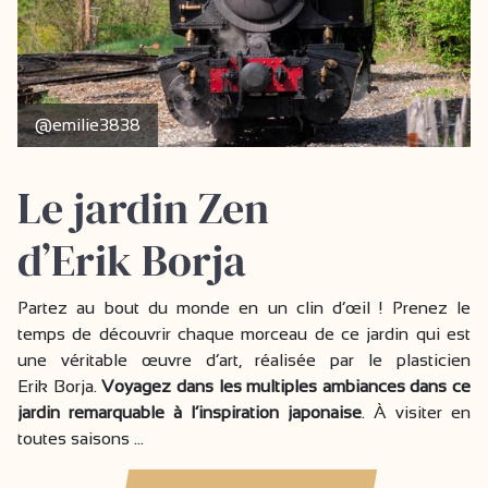
@emilie3838
Le jardin Zen
d’Erik Borja
Partez au bout du monde en un clin d’œil ! Prenez le
temps de découvrir chaque morceau de ce jardin qui est
une véritable œuvre d’art, réalisée par le plasticien
Erik Borja.
Voyagez dans les multiples ambiances dans ce
jardin remarquable à l’inspiration japonaise
. À visiter en
toutes saisons …