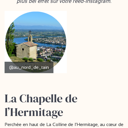
plus bel effet sur votre feed-Instagram.
@au_nord_de_tain
La Chapelle de
l’Hermitage
Perchée en haut de La Colline de l’Hermitage, au cœur de