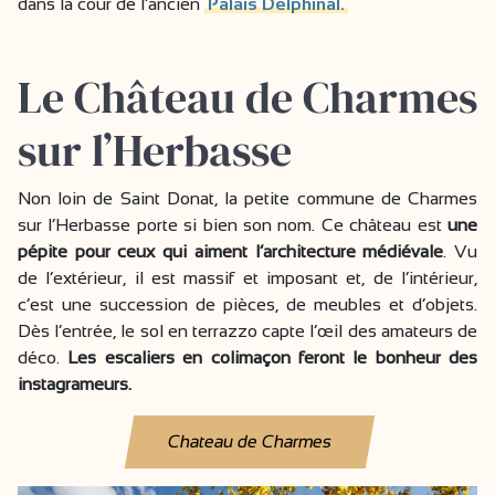
dans la cour de l’ancien
Palais Delphinal.
Le Château de Charmes
sur l’Herbasse
Non loin de Saint Donat, la petite commune de Charmes
sur l’Herbasse porte si bien son nom. Ce château est
une
pépite pour ceux qui aiment l’architecture médiévale
. Vu
de l’extérieur, il est massif et imposant et, de l’intérieur,
c’est une succession de pièces, de meubles et d’objets.
Dès l’entrée, le sol en terrazzo capte l’œil des amateurs de
déco.
Les escaliers en colimaçon feront le bonheur des
instagrameurs.
Chateau de Charmes