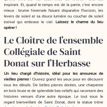
inspirant. Et, quand le temps est de la partie, c’est encore
mieux : brume hivernale faisant disparaître l’horizon, les
levers de soleil et sa douce lumière ou coucher de soleil
estival qui embrase le ciel.
Laissez le charme du lieu
opérer !
Le Cloître de l’ensemble
Collégiale de Saint
Donat sur l’Herbasse
Un lieu chargé d’histoire, idéal pour les amoureux de
vieilles pierres
! Ouvrez grand les yeux pour en découvrir
tous les détails. De belles pierres dorées, une charpente
en bois brute et de splendide bas-reliefs qui racontent des
histoires venues d’une autre époque. Le tout sous le
regard bienveillant de Saint Donat, dont la statue trône