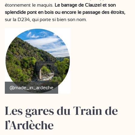
étonnement le maquis.
Le barrage de Clauzel et son
splendide pont en bois ou encore le passage des étroits,
sur la D234, qui porte si bien son nom.
@made_in_ardeche
Les gares du Train de
l’Ardèche