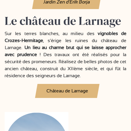
Jardin Zen d'Erik Borja
Le château de Larnage
Sur les terres blanches, au milieu des
vignobles de
Crozes-Hermitage
, s’érige les ruines du château de
Larnage.
Un lieu au charme brut qui se laisse approcher
avec prudence
! Des travaux ont été réalisés pour la
sécurité des promeneurs. Réalisez de belles photos de cet
ancien château, construit du XIIème siècle, et qui fût la
résidence des seigneurs de Larnage.
Château de Larnage