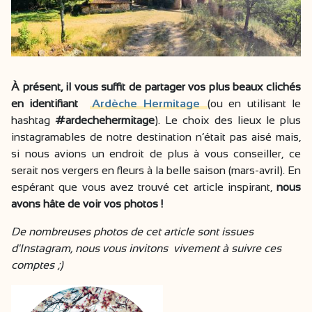
À présent, il vous suffit de partager vos plus beaux clichés
en identifiant
Ardèche Hermitage
(ou en utilisant le
hashtag
#ardechehermitage
). Le choix des lieux le plus
instagramables de notre destination n’était pas aisé mais,
si nous avions un endroit de plus à vous conseiller, ce
serait nos vergers en fleurs à la belle saison (mars-avril). En
espérant que vous avez trouvé cet article inspirant,
nous
avons hâte de voir vos photos !
De nombreuses photos de cet article sont issues
d'Instagram, nous vous invitons vivement à suivre ces
comptes ;)