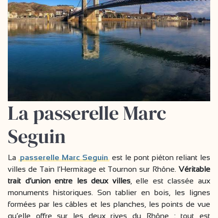
La passerelle Marc
Seguin
La
passerelle Marc Seguin
est le pont piéton reliant les
villes de Tain l’Hermitage et Tournon sur Rhône.
Véritable
trait d’union entre les deux villes
, elle est classée aux
monuments historiques. Son tablier en bois, les lignes
formées par les câbles et les planches, les points de vue
qu’elle offre sur les deux rives du Rhône : tout est