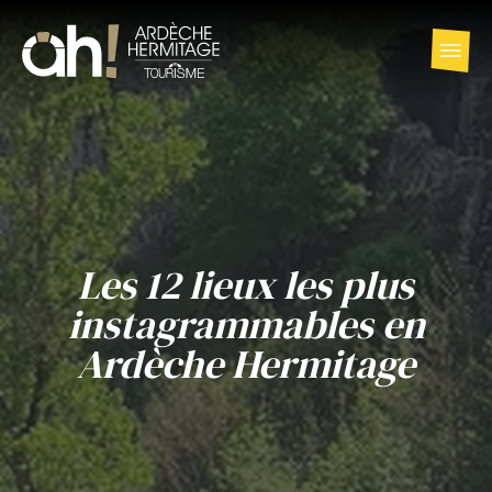
Les 12 lieux les plus
instagrammables en
Ardèche Hermitage