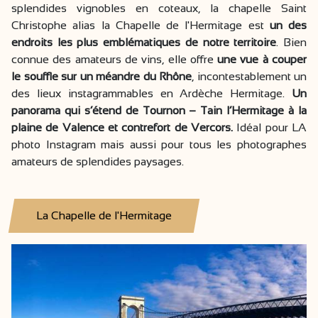
splendides vignobles en coteaux, la chapelle Saint
Christophe alias la Chapelle de l'Hermitage est
un des
endroits les plus emblématiques de notre territoire
. Bien
connue des amateurs de vins, elle offre
une vue à couper
le souffle sur un méandre du Rhône
, incontestablement un
des lieux instagrammables en Ardèche Hermitage.
Un
panorama qui s’étend de Tournon – Tain l’Hermitage à la
plaine de Valence et contrefort de Vercors.
Idéal pour LA
photo Instagram mais aussi pour tous les photographes
amateurs de splendides paysages.
La Chapelle de l'Hermitage