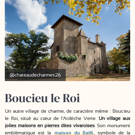
@chateaudecharmes26
Boucieu le Roi
Un autre village de charme, de caractère même : Boucieu
le Roi, situé au cœur de l’Ardèche Verte.
Un village aux
jolies maisons en pierres dites vivaroises
. Son monument
emblématique est la
maison du Bailli
, symbole de la