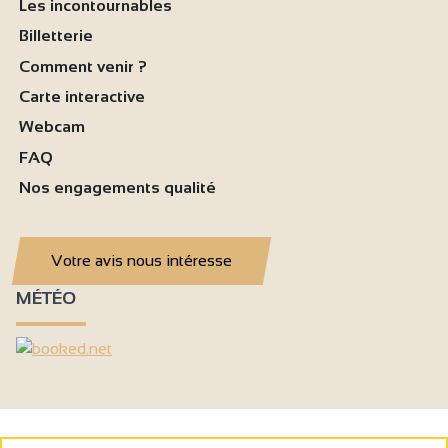
Les incontournables
Billetterie
Comment venir ?
Carte interactive
Webcam
FAQ
Nos engagements qualité
Votre avis nous intéresse
MÉTÉO