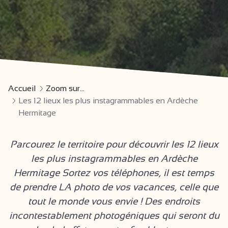
Accueil
Zoom sur...
Les 12 lieux les plus instagrammables en Ardèche
Hermitage
Parcourez le territoire pour découvrir les 12 lieux
les plus instagrammables en Ardèche
Hermitage Sortez vos téléphones, il est temps
de prendre LA photo de vos vacances, celle que
tout le monde vous envie ! Des endroits
incontestablement photogéniques qui seront du