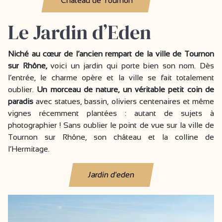
Château de Tournon
Le Jardin d’Eden
Niché au cœur de l’ancien rempart de la ville de Tournon
sur Rhône,
voici un jardin qui porte bien son nom. Dès
l’entrée, le charme opère et la ville se fait totalement
oublier.
Un morceau de nature, un véritable petit coin de
paradis
avec statues, bassin, oliviers centenaires et même
vignes récemment plantées : autant de sujets à
photographier ! Sans oublier le point de vue sur la ville de
Tournon sur Rhône, son château et la colline de
l’Hermitage.
Jardin d'eden