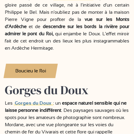
gloire passé de ce village, né à l’initiative d’un certain
Philippe le Bel. Mais n’oubliez pas de monter à la maison
Pierre Vigne pour profiter de la
vue sur les Monts
d’Ardèche
et de
descendre sur les bords la rivière pour
admirer le pont du Roi,
qui enjambe le Doux. L’effet miroir
fait de cet endroit un des lieux les plus instagrammables
en Ardèche Hermitage.
Boucieu le Roi
Gorges du Doux
Les
Gorges du Doux
: un
espace naturel sensible qui ne
laisse personne indifférent
. Des paysages sauvages où les
spots pour les amateurs de photographie sont nombreux.
Mordane, avec une vue plongeante sur les voies du
chemin de fer du Vivarais et cette flore qui rappelle