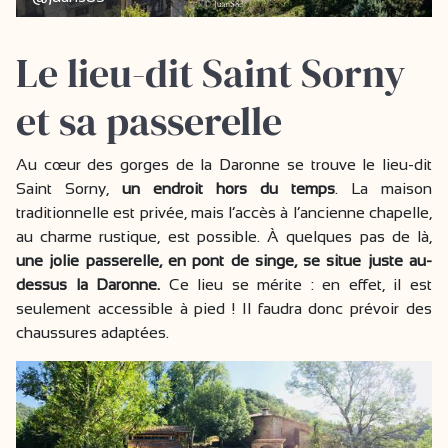
Le lieu-dit Saint Sorny
et sa passerelle
Au cœur des gorges de la Daronne se trouve le lieu-dit
Saint Sorny,
un endroit hors du temps
. La maison
traditionnelle est privée, mais l’accès à l’ancienne chapelle,
au charme rustique, est possible. À quelques pas de là,
une jolie passerelle, en pont de singe, se situe juste au-
dessus la Daronne.
Ce lieu se mérite : en effet, il est
seulement accessible à pied ! Il faudra donc prévoir des
chaussures adaptées.