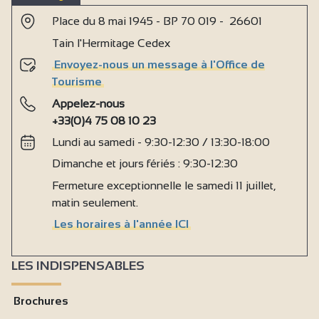
Place du 8 mai 1945 - BP 70 019 - 26601
Tain l'Hermitage Cedex
Envoyez-nous un message à l'Office de
Tourisme
Appelez-nous
+33(0)4 75 08 10 23
Lundi au samedi - 9:30-12:30 / 13:30-18:00
Dimanche et jours fériés : 9:30-12:30
Fermeture exceptionnelle le samedi 11 juillet,
matin seulement.
Les horaires à l'année ICI
LES INDISPENSABLES
Brochures