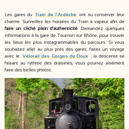
Les gares du
Train de l'Ardèche
ont su conserver leur
charme. Surveillez les horaires du Train à vapeur afin de
faire un cliché plein d’authenticité
. Demandez quelques
informations à la gare de Tournon sur Rhône, pour trouver
les lieux les plus instagrammables du parcours. Si vous
souhaitez aller au plus près des gares, faites un voyage
avec le
Vélorail des Gorges du Doux
, la descente se
faisant au rythme des draisines, vous pourrez aisément
faire des belles photos.