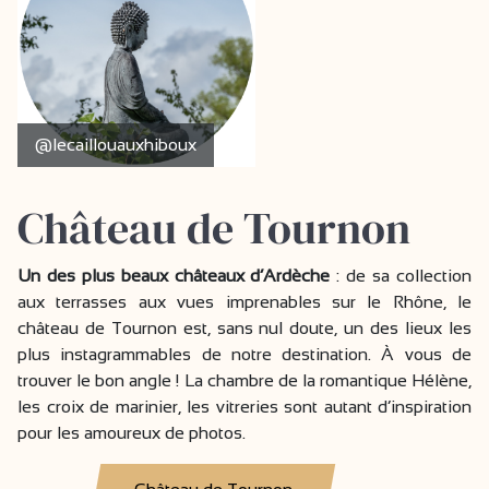
@lecaillouauxhiboux
Château de Tournon
Un des plus beaux châteaux d’Ardèche
: de sa collection
aux terrasses aux vues imprenables sur le Rhône, le
château de Tournon est, sans nul doute, un des lieux les
plus instagrammables de notre destination. À vous de
trouver le bon angle ! La chambre de la romantique Hélène,
les croix de marinier, les vitreries sont autant d’inspiration
pour les amoureux de photos.