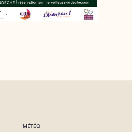
MÉTÉO