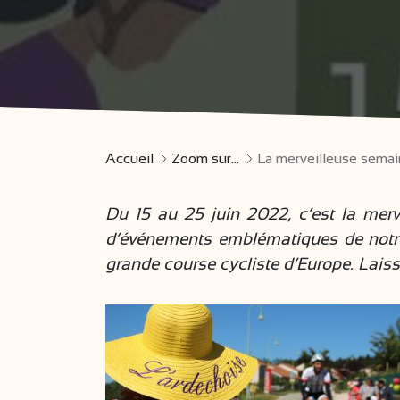
Accueil
Zoom sur...
La merveilleuse sema
Du 15 au 25 juin 2022, c’est la merv
d’événements emblématiques de notre 
grande course cycliste d’Europe. Laiss