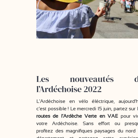
Les nouveautés d
l’Ardéchoise 2022
L’Ardéchoise en vélo éléctrique, aujourd’h
c’est possible ! Le mercredi 15 juin, partez sur 
routes de l’Ardèche Verte en VAE
pour vi
votre Ardéchoise. Sans effort ou presq
profitez des magnifiques paysages du nord