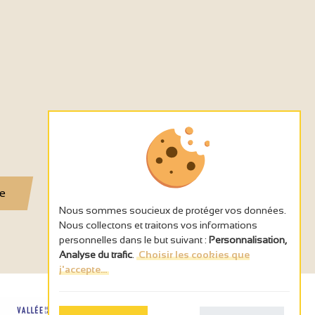
se
Nous sommes soucieux de protéger vos données.
Nous collectons et traitons vos informations
personnelles dans le but suivant :
Personnalisation,
Analyse du trafic
.
Choisir les cookies que
j'accepte...