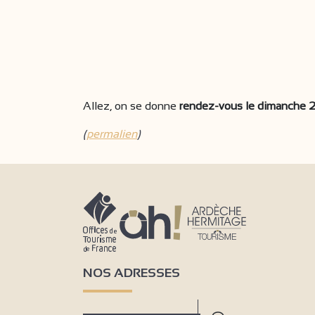
Allez, on se donne
rendez-vous le dimanche 2
(
permalien
)
NOS ADRESSES