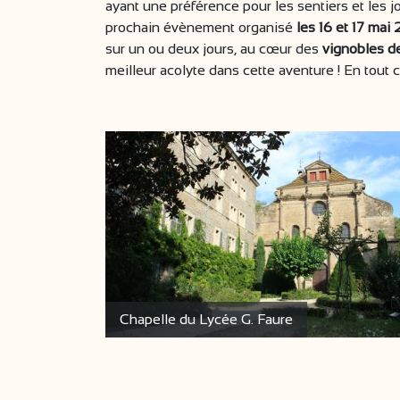
ayant une préférence pour les sentiers et les jo
prochain évènement organisé
les 16 et 17 mai 
sur un ou deux jours, au cœur des
vignobles d
meilleur acolyte dans cette aventure ! En tout cas
Chapelle du Lycée G. Faure