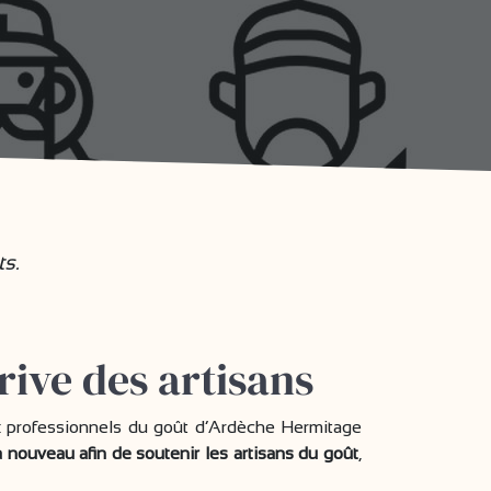
ts.
ive des artisans
 professionnels du goût d’Ardèche Hermitage
 nouveau afin de soutenir les artisans du goût
,