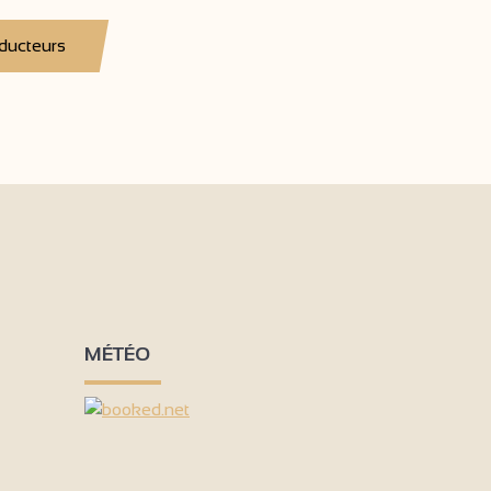
ducteurs
MÉTÉO