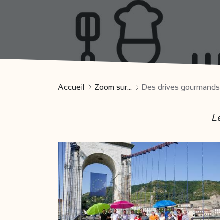
Accueil
Zoom sur...
Des drives gourmands
Le