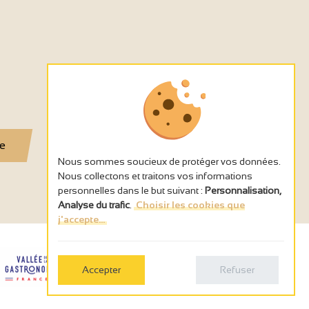
se
Nous sommes soucieux de protéger vos données.
Nous collectons et traitons vos informations
personnelles dans le but suivant :
Personnalisation,
Analyse du trafic
.
Choisir les cookies que
j'accepte...
Accepter
Refuser