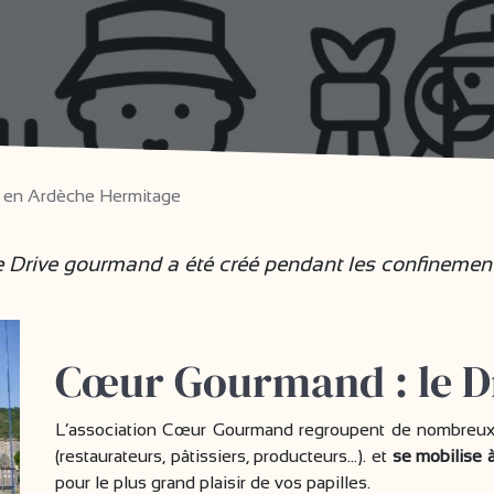
 en Ardèche Hermitage
 Drive gourmand a été créé pendant les confinemen
Cœur Gourmand : le Dr
L’association Cœur Gourmand regroupent de nombreux
(restaurateurs, pâtissiers, producteurs…). et
se mobilise à
pour le plus grand plaisir de vos papilles.