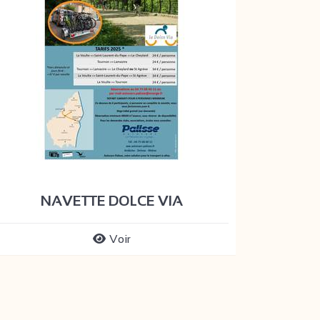
NAVETTE DOLCE VIA
Voir