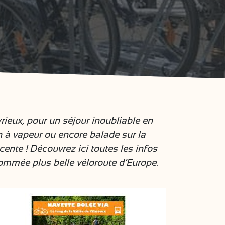
rieux, pour un séjour inoubliable en
n à vapeur ou encore balade sur la
ente ! Découvrez ici toutes les infos
nommée plus belle véloroute d’Europe.