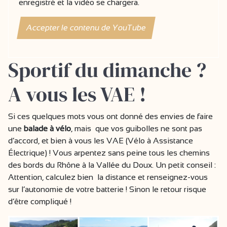
enregistré et la vidéo se chargera.
Accepter le contenu de YouTube
Sportif du dimanche ?
A vous les VAE !
Si ces quelques mots vous ont donné des envies de faire
une
balade à vélo
, mais que vos guibolles ne sont pas
d’accord, et bien à vous les VAE (Vélo à Assistance
Électrique) ! Vous arpentez sans peine tous les chemins
des bords du Rhône à la Vallée du Doux. Un petit conseil :
Attention, calculez bien la distance et renseignez-vous
sur l’autonomie de votre batterie ! Sinon le retour risque
d’être compliqué !