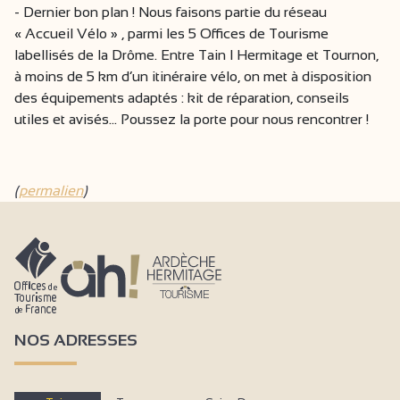
- Dernier bon plan ! Nous faisons partie du réseau
« Accueil Vélo » , parmi les 5 Offices de Tourisme
labellisés de la Drôme. Entre Tain l Hermitage et Tournon,
à moins de 5 km d’un itinéraire vélo, on met à disposition
des équipements adaptés : kit de réparation, conseils
utiles et avisés… Poussez la porte pour nous rencontrer !
(
permalien
)
NOS ADRESSES