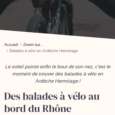
Accueil
Zoom sur...
Balades à vélo en Ardèche Hermitage
Le soleil pointe enfin le bout de son nez, c’est le
moment de trouver des balades à vélo en
Ardèche Hermitage !
Des balades à vélo au
bord du Rhône