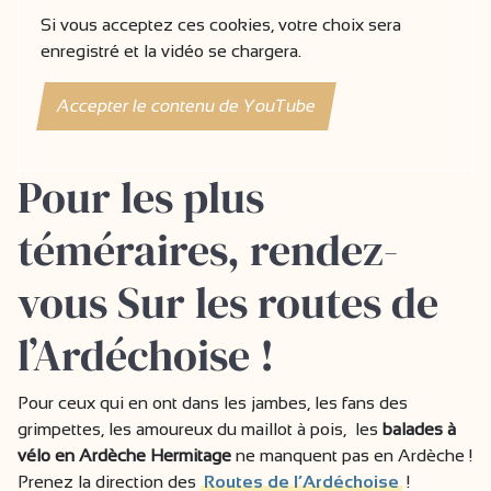
Si vous acceptez ces cookies, votre choix sera
enregistré et la vidéo se chargera.
Accepter le contenu de YouTube
Pour les plus
téméraires, rendez-
vous Sur les routes de
l’Ardéchoise !
Pour ceux qui en ont dans les jambes, les fans des
grimpettes, les amoureux du maillot à pois, les
balades à
vélo en Ardèche Hermitage
ne manquent pas en Ardèche !
Prenez la direction des
Routes de l’Ardéchoise
!