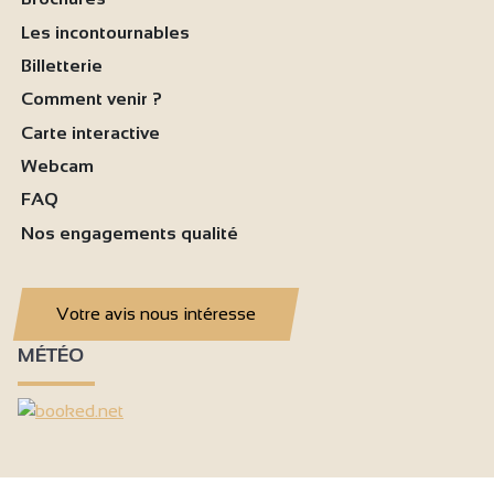
Les incontournables
Billetterie
Comment venir ?
Carte interactive
Webcam
FAQ
Nos engagements qualité
Votre avis nous intéresse
MÉTÉO