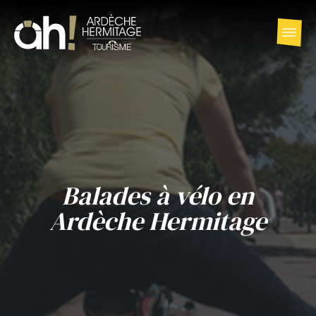
Balades à vélo en
Ardèche Hermitage