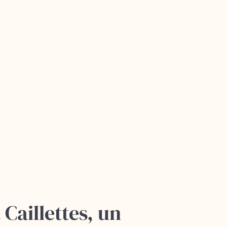
 Caillettes, un