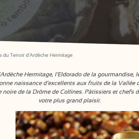
s du Terroir d'Ardèche Hermitage
 d'Ardèche Hermitage, l’Eldorado de la gourmandise, 
donne naissance d’excellents aux fruits de la Vallée 
fe noire de la Drôme de Collines. Pâtissiers et chefs 
votre plus grand plaisir.