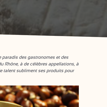
le paradis des gastronomes et des
du Rhône, à de célèbres appellations, à
de talent subliment ses produits pour