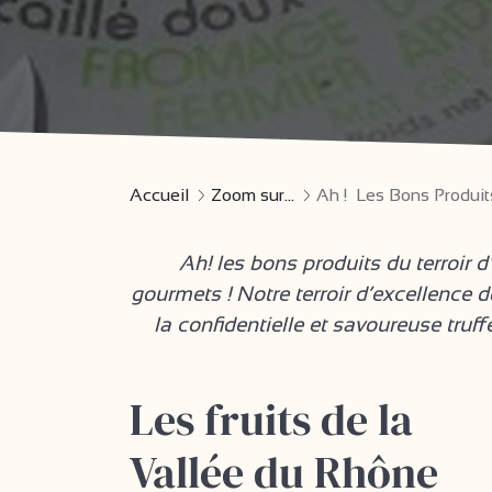
Accueil
Zoom sur...
Ah ! Les Bons Produit
Ah! les bons produits du terroir
gourmets ! Notre terroir d’excellence 
la confidentielle et savoureuse truf
Les fruits de la
Vallée du Rhône