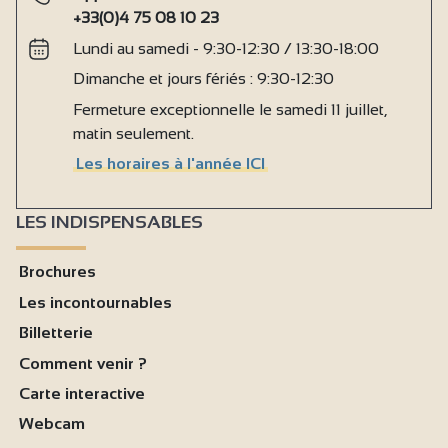
+33(0)4 75 08 10 23
Lundi au samedi - 9:30-12:30 / 13:30-18:00
Dimanche et jours fériés : 9:30-12:30
Fermeture exceptionnelle le samedi 11 juillet,
matin seulement.
Les horaires à l'année ICI
LES INDISPENSABLES
Brochures
Les incontournables
Billetterie
Comment venir ?
Carte interactive
Webcam