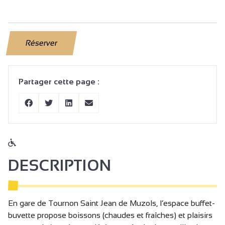
Réserver
Partager cette page :
DESCRIPTION
En gare de Tournon Saint Jean de Muzols, l’espace buffet-
buvette propose boissons (chaudes et fraîches) et plaisirs