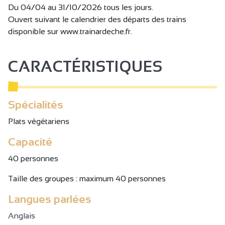
Du 04/04 au 31/10/2026 tous les jours.
Ouvert suivant le calendrier des départs des trains
disponible sur www.trainardeche.fr.
CARACTÉRISTIQUES
Spécialités
Plats végétariens
Capacité
40 personnes
Taille des groupes : maximum 40 personnes
Langues parlées
Anglais