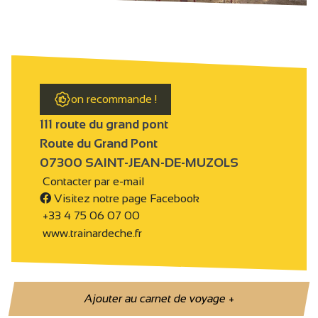
on recommande !
111 route du grand pont
Route du Grand Pont
07300 SAINT-JEAN-DE-MUZOLS
Contacter par e-mail
Visitez notre page Facebook
+33 4 75 06 07 00
www.trainardeche.fr
Ajouter au carnet de voyage
+