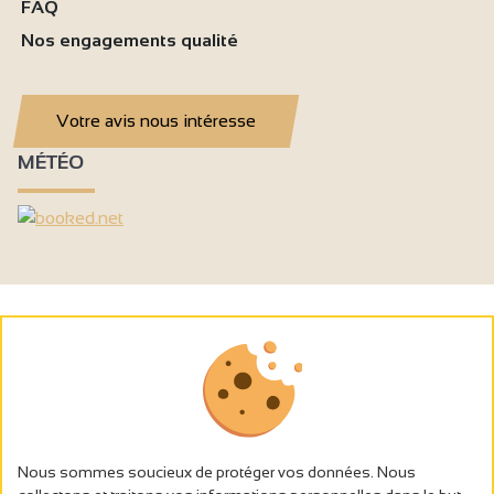
FAQ
Nos engagements qualité
Votre avis nous intéresse
MÉTÉO
Nous sommes soucieux de protéger vos données. Nous