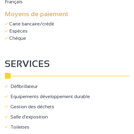
Français
Moyens de paiement
Carte bancaire/crédit
Espèces
Chèque
SERVICES
Défibrillateur
Equipements développement durable
Gestion des déchets
Salle d'exposition
Toilettes