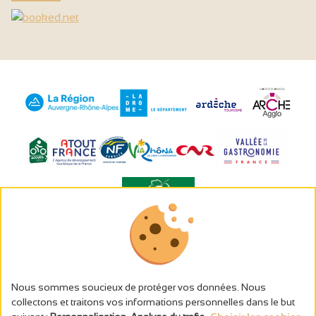
L’abus d’alcool est dangereux pour la santé, à consommer avec
modération.
Gestion des cookies
Nous sommes soucieux de protéger vos données. Nous
Mentions légales
collectons et traitons vos informations personnelles dans le but
Politique de confidentialité