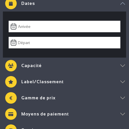
Dates
Capacité
Label/Classement
Gamme de prix
Moyens de paiement