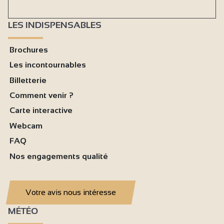
LES INDISPENSABLES
Brochures
Les incontournables
Billetterie
Comment venir ?
Carte interactive
Webcam
FAQ
Nos engagements qualité
Votre avis nous intéresse
MÉTÉO