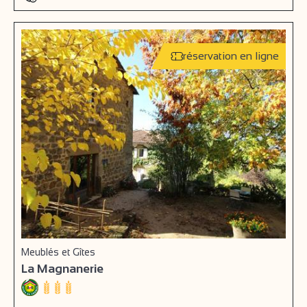
réservation en ligne
Meublés et Gîtes
La Magnanerie