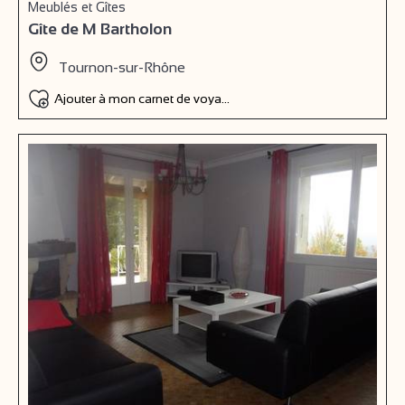
Meublés et Gîtes
Gîte de M Bartholon
Tournon-sur-Rhône
Ajouter à mon carnet de voyage