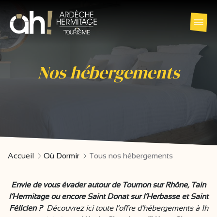
Nos hébergements
Accueil
Où Dormir
Tous nos hébergements
Envie de vous évader autour de Tournon sur Rhône, Tain
l’Hermitage ou encore Saint Donat sur l’Herbasse et Saint
Félicien ?
Découvrez ici toute l’offre d’hébergements à 1h