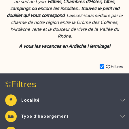
au sud de Lyon.
Hôtels, Chambres d’Hôtes, Gîtes,
campings ou encore les insolites… trouvez le petit nid
douillet qui vous correspond
. Laissez-vous séduire par le
charme de notre région entre la Drôme des Collines,
l’Ardèche verte et la douceur de vivre de la Vallée du
Rhône.
A vous les vacances en Ardèche Hermitage!
Filtres
Filtres
Localité
Type d'hébergement