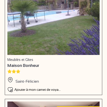
Meublés et Gîtes
Maison Bonheur
Saint-Félicien
Ajouter à mon carnet de voyage