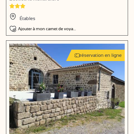
Étables
Ajouter à mon carnet de voyage
réservation en ligne