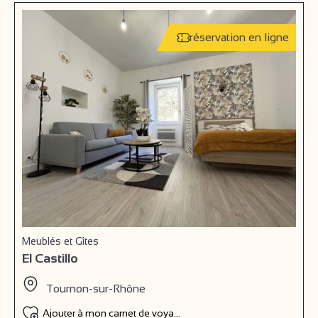
réservation en ligne
Meublés et Gîtes
El Castillo
Tournon-sur-Rhône
Ajouter à mon carnet de voyage