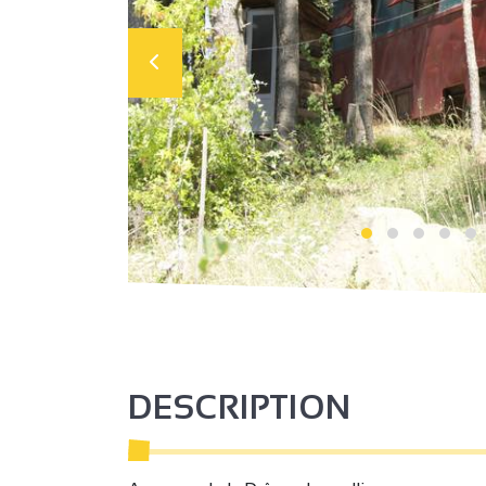
DESCRIPTION