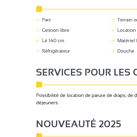
Parc
Terrain 
Gestion libre
Location 
Lit 140 cm
Matériel
Réfrigérateur
Douche
SERVICES POUR LES 
Possibilité de location de parure de draps, de d
déjeuners.
NOUVEAUTÉ 2025