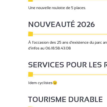
Une nouvelle roulotte de 5 places.
NOUVEAUTÉ 2026
À l'occasion des 25 ans d'existence du parc an
d'infos au 06.18.58.43.08
SERVICES POUR LE
Idem cyclistes😉
TOURISME DURABLE