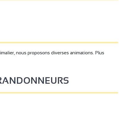
imalier, nous proposons diverses animations. Plus
S RANDONNEURS