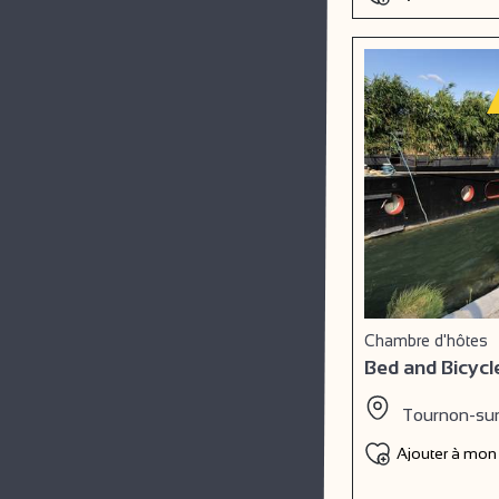
Chambre d'hôtes
Bed and Bicycl
Tournon-su
Ajouter à mon