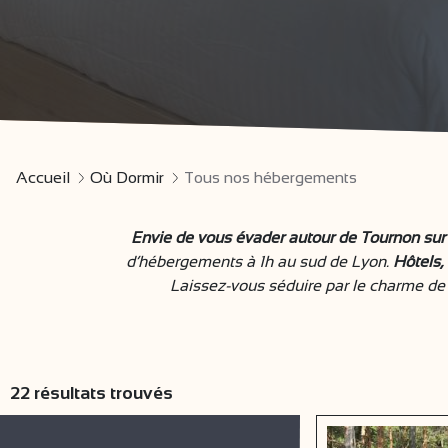
Accueil
Où Dormir
Tous nos hébergements
Envie de vous évader autour de Tournon sur 
d’hébergements à 1h au sud de Lyon.
Hôtels,
Laissez-vous séduire par le charme de n
22
résultats trouvés