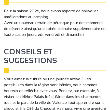
Pour la saison 2026, nous avons apporté de nouvelles
améliorations au camping.
Avec un nouveau terrain de pétanque pour des moments
de détente ainsi qu’une soirée culinaire supplémentaire en
haute saison (mercredi, vendredi et dimanche).
CONSEILS ET
SUGGESTIONS
Vous aimez la culture ou une journée active ? Les
possibilités dans la région sont infinies, nous sommes
heureux de réfléchir avec vous. Pensez, par exemple, à
visiter le célèbre Palais Idéal, flâner dans les charmantes
rues et le parc de la ville de Valence, tout apprendre sur le
chocolat à la Cité du Chocolat Valrhona, vivre une aventure