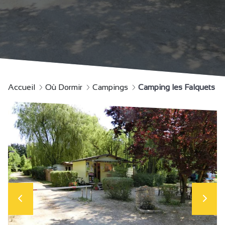
Accueil
Où Dormir
Campings
Camping les Falquets