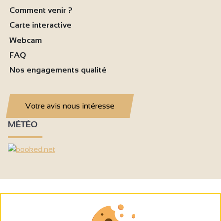
Comment venir ?
Carte interactive
Webcam
FAQ
Nos engagements qualité
Votre avis nous intéresse
MÉTÉO