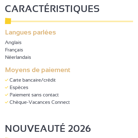
CARACTÉRISTIQUES
Langues parlées
Anglais
Français
Néerlandais
Moyens de paiement
Carte bancaire/crédit
Espèces
Paiement sans contact
Chèque-Vacances Connect
NOUVEAUTÉ 2026