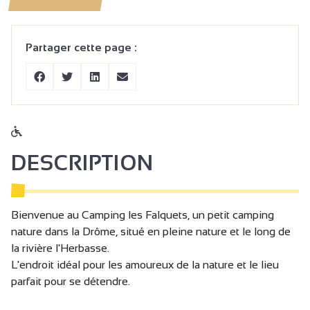
Partager cette page :
DESCRIPTION
Bienvenue au Camping les Falquets, un petit camping
nature dans la Drôme, situé en pleine nature et le long de
la rivière l'Herbasse.
L'endroit idéal pour les amoureux de la nature et le lieu
parfait pour se détendre.