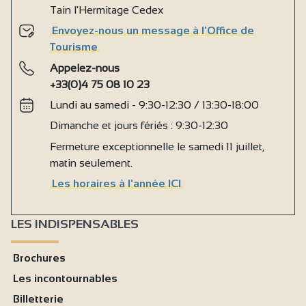
Tain l'Hermitage Cedex
Envoyez-nous un message à l'Office de
Tourisme
Appelez-nous
+33(0)4 75 08 10 23
Lundi au samedi - 9:30-12:30 / 13:30-18:00
Dimanche et jours fériés : 9:30-12:30
Fermeture exceptionnelle le samedi 11 juillet,
matin seulement.
Les horaires à l'année ICI
LES INDISPENSABLES
Brochures
Les incontournables
Billetterie