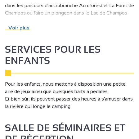
dans les parcours d’accrobranche Acroforest et La Forêt de
Champos ou faire un plongeon dans le Lac de Champos
tout proche.
Voir plus
SERVICES POUR LES
ENFANTS
Pour les enfants, nous mettons à disposition une petite
aire de jeux ainsi que quelques karts à pédales.
Et bien sûr, ils peuvent passer des heures à s’amuser dans
la rivière qui longe le camping.
SALLE DE SÉMINAIRES ET