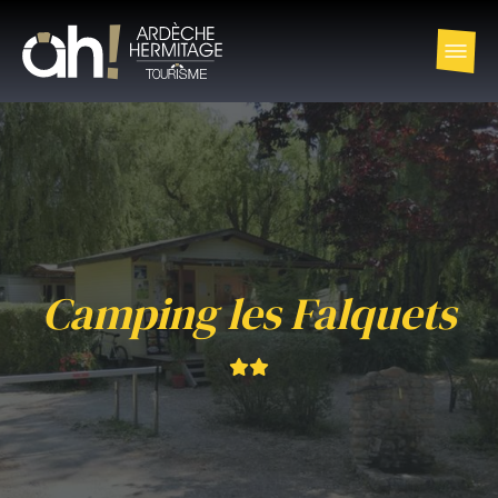
Camping les Falquets