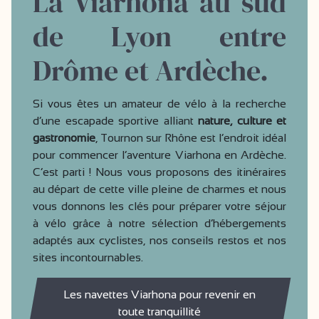
La Viarhona au sud
de Lyon entre
Drôme et Ardèche.
Si vous êtes un amateur de vélo à la recherche
d’une escapade sportive alliant
nature, culture et
gastronomie
, Tournon sur Rhône est l’endroit idéal
pour commencer l’aventure Viarhona en Ardèche.
C’est parti ! Nous vous proposons des itinéraires
au départ de cette ville pleine de charmes et nous
vous donnons les clés pour préparer votre séjour
à vélo grâce à notre sélection d’hébergements
adaptés aux cyclistes, nos conseils restos et nos
sites incontournables.
Les navettes Viarhona pour revenir en
toute tranquillité