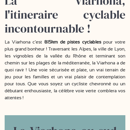
La Viarhona,
l'itineraire cyclable
incontournable !
La Viarhona c’est
815km de pistes cyclables
pour votre
plus grand bonheur ! Traversant les Alpes, la ville de Lyon,
les vignobles de la vallée du Rhône et terminant son
chemin sur les plages de la méditerranée, la Viarhona a de
quoi ravir ! Une voie sécurisée et plate, un vrai terrain de
jeu pour les familles et un vrai plaisir de contemplation
pour tous. Que vous soyez un cycliste chevronné ou un
débutant enthousiaste, la célèbre voie verte comblera vos
attentes !