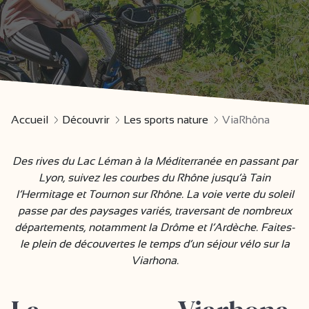
Accueil
Découvrir
Les sports nature
ViaRhôna
Des rives du Lac Léman à la Méditerranée en passant par
Lyon, suivez les courbes du Rhône jusqu’à Tain
l’Hermitage et Tournon sur Rhône. La voie verte du soleil
passe par des paysages variés, traversant de nombreux
départements, notamment la Drôme et l’Ardèche. Faites-
le plein de découvertes le temps d’un séjour vélo sur la
Viarhona.