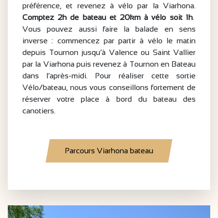
préférence, et revenez à vélo par la Viarhona.
Comptez 2h de bateau et 20km à vélo soit 1h
.
Vous pouvez aussi faire la balade en sens
inverse : commencez par partir à vélo le matin
depuis Tournon jusqu’à Valence ou Saint Vallier
par la Viarhona puis revenez à Tournon en Bateau
dans l’après-midi. Pour réaliser cette sortie
Vélo/bateau, nous vous conseillons fortement de
réserver votre place à bord du bateau des
canotiers.
Parcours Viarhona bateau