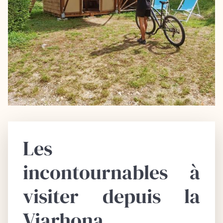
Les
incontournables à
visiter depuis la
Viarhona