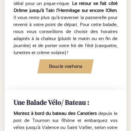
idéal pour un pique-nique.
Le retour se fait côté
Drôme jusqu’à Tain l’Hermitage sur encore 10km
.
Il vous reste plus qu’à traverser la passerelle pour
revenir à votre point de départ. Pour cette balade,
nous vous conseillons de choisir des horaires
adaptés à la chaleur (plutôt le matin ou en fin de
journée) et de porter votre kit de l’été (casquette,
lunettes et crème solaire) !
Boucle viarhona
Une Balade Vélo/ Bateau :
Montez à bord du bateau des Canotiers
depuis le
port de Tournon sur Rhône et embarquez vos
vélos jusqu’à Valence ou Saint Vallier, selon votre