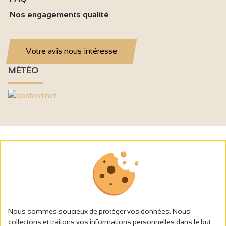
Nos engagements qualité
Votre avis nous intéresse
MÉTÉO
Nous sommes soucieux de protéger vos données. Nous
collectons et traitons vos informations personnelles dans le but