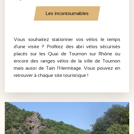
Les incontournables
Vous souhaitez stationner vos vélos le temps
d’une visite ? Profitez des abri vélos sécurisés
placés sur les Quai de Tournon sur Rhône ou
encore des ranges vélos de la ville de Tournon
mais aussi de Tain l’Hermitage. Vous pouvez en
retrouver à chaque site touristique !