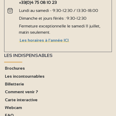
+33(0)4 75 08 10 23
Lundi au samedi - 9:30-12:30 / 13:30-18:00
Dimanche et jours fériés : 9:30-12:30
Fermeture exceptionnelle le samedi 11 juillet,
matin seulement.
Les horaires à l'année ICI
LES INDISPENSABLES
Brochures
Les incontournables
Billetterie
Comment venir ?
Carte interactive
Webcam
FAQ