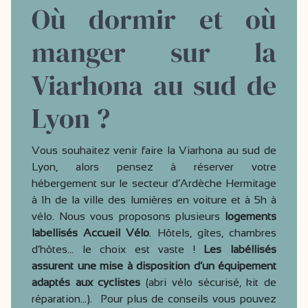
Où dormir et où
manger sur la
Viarhona au sud de
Lyon ?
Vous souhaitez venir faire la Viarhona au sud de
Lyon, alors pensez à réserver votre
hébergement sur le secteur d’Ardèche Hermitage
à 1h de la ville des lumières en voiture et à 5h à
vélo. Nous vous proposons plusieurs
logements
labellisés Accueil Vélo
. Hôtels, gîtes, chambres
d‘hôtes… le choix est vaste !
Les labéllisés
assurent une mise à disposition d’un équipement
adaptés aux cyclistes
(abri vélo sécurisé, kit de
réparation…). Pour plus de conseils vous pouvez